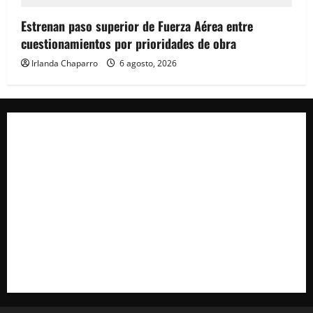
Estrenan paso superior de Fuerza Aérea entre
cuestionamientos por prioridades de obra
Irlanda Chaparro
6 agosto, 2026