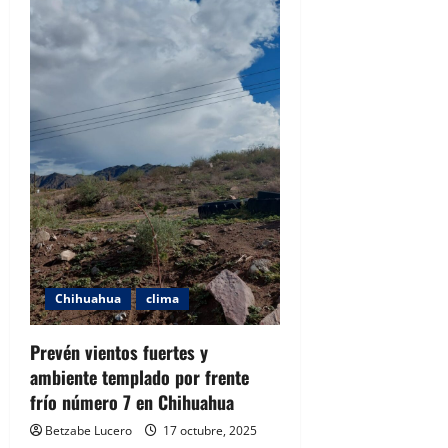
Chihuahua
clima
Prevén vientos fuertes y
ambiente templado por frente
frío número 7 en Chihuahua
Betzabe Lucero
17 octubre, 2025