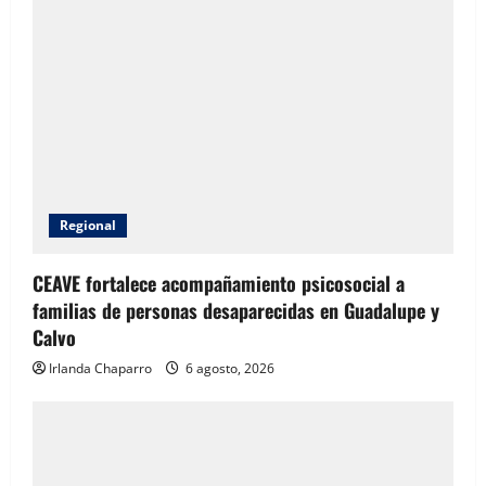
Regional
CEAVE fortalece acompañamiento psicosocial a
familias de personas desaparecidas en Guadalupe y
Calvo
Irlanda Chaparro
6 agosto, 2026