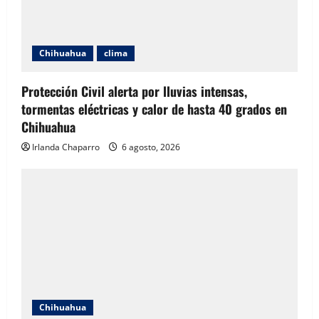
Chihuahua
clima
Protección Civil alerta por lluvias intensas,
tormentas eléctricas y calor de hasta 40 grados en
Chihuahua
Irlanda Chaparro
6 agosto, 2026
Chihuahua