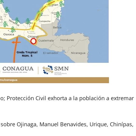
o; Protección Civil exhorta a la población a extremar
 sobre Ojinaga, Manuel Benavides, Urique, Chinípas,