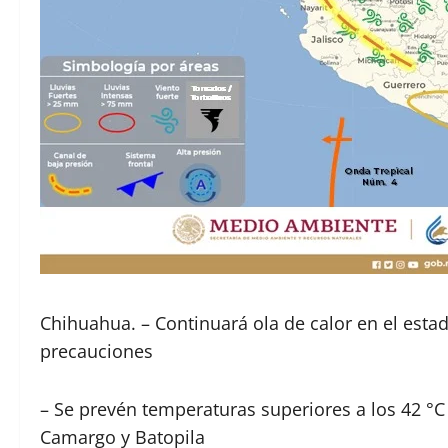
Chihuahua. – Continuará ola de calor en el estad
precauciones
– Se prevén temperaturas superiores a los 42 °C
Camargo y Batopila