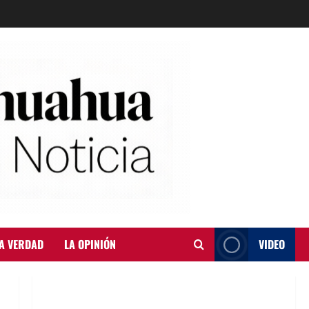
A VERDAD
LA OPINIÓN
VIDEO