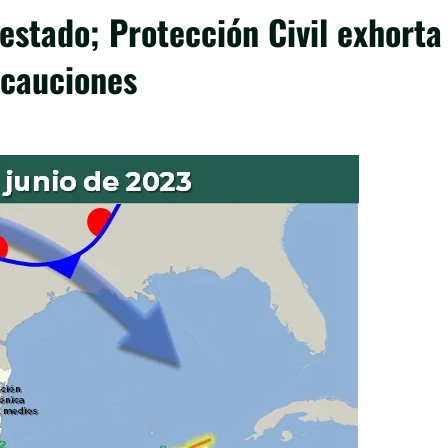
 estado; Protección Civil exhorta
ecauciones