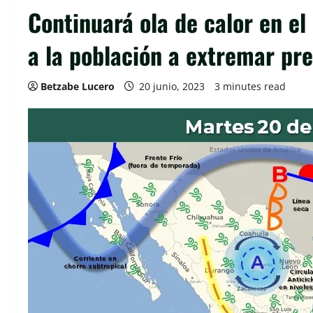
Continuará ola de calor en el
a la población a extremar pr
Betzabe Lucero
20 junio, 2023
3 minutes read