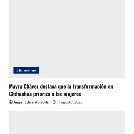
Chihuahua
Mayra Chávez destaca que la transformación en
Chihuahua prioriza a las mujeres
Angel Eduardo SolIs
7 agosto, 2026