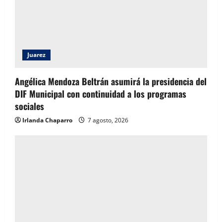
Juarez
Angélica Mendoza Beltrán asumirá la presidencia del
DIF Municipal con continuidad a los programas
sociales
Irlanda Chaparro
7 agosto, 2026