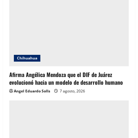
Chihuahua
Afirma Angélica Mendoza que el DIF de Juárez
evolucionó hacia un modelo de desarrollo humano
Angel Eduardo SolIs
7 agosto, 2026