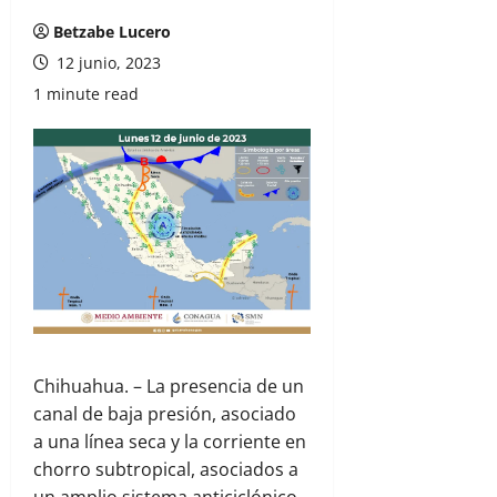
Betzabe Lucero
12 junio, 2023
1 minute read
Chihuahua. – La presencia de un
canal de baja presión, asociado
a una línea seca y la corriente en
chorro subtropical, asociados a
un amplio sistema anticiclónico,