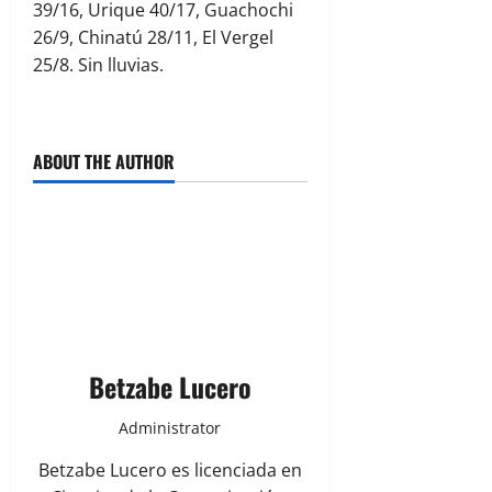
39/16, Urique 40/17, Guachochi
26/9, Chinatú 28/11, El Vergel
25/8. Sin lluvias.
ABOUT THE AUTHOR
Betzabe Lucero
Administrator
Betzabe Lucero es licenciada en