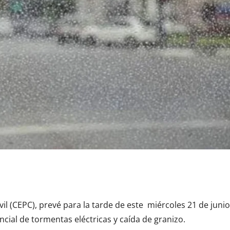
il (CEPC), prevé para la tarde de este miércoles 21 de junio
encial de tormentas eléctricas y caída de granizo.