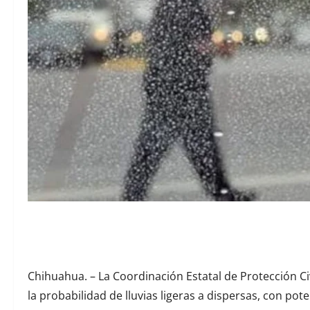
Chihuahua. – La Coordinación Estatal de Protección Civ
la probabilidad de lluvias ligeras a dispersas, con pot