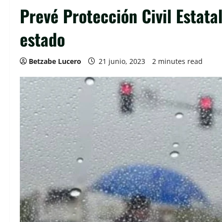
Prevé Protección Civil Estatal
estado
Betzabe Lucero
21 junio, 2023
2 minutes read