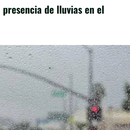
 presencia de lluvias en el