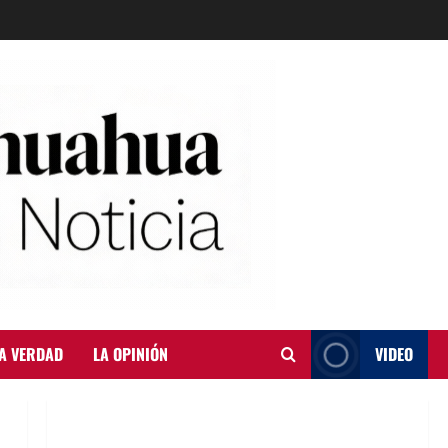
A VERDAD
LA OPINIÓN
VIDEO