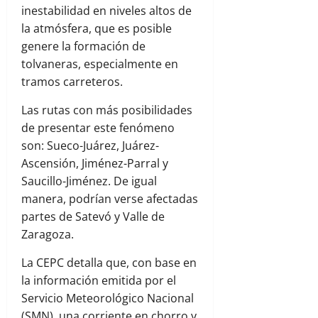
inestabilidad en niveles altos de
la atmósfera, que es posible
genere la formación de
tolvaneras, especialmente en
tramos carreteros.
Las rutas con más posibilidades
de presentar este fenómeno
son: Sueco-Juárez, Juárez-
Ascensión, Jiménez-Parral y
Saucillo-Jiménez. De igual
manera, podrían verse afectadas
partes de Satevó y Valle de
Zaragoza.
La CEPC detalla que, con base en
la información emitida por el
Servicio Meteorológico Nacional
(SMN), una corriente en chorro y