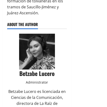
formación de tolvaneras en los
tramos de Saucillo-Jiménez y
Juárez-Ascensión.
ABOUT THE AUTHOR
Betzabe Lucero
Administrator
Betzabe Lucero es licenciada en
Ciencias de la Comunicación,
directora de La Raíz de