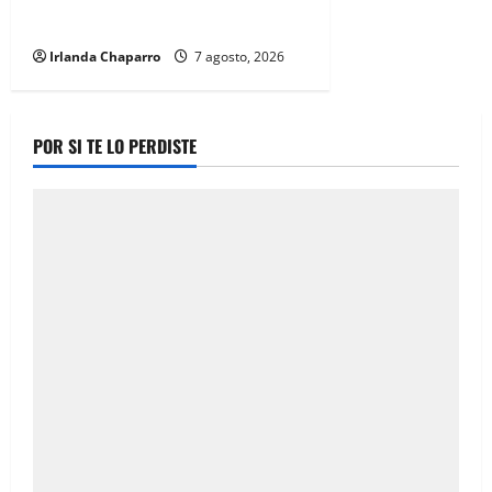
durante 2025
Irlanda Chaparro
7 agosto, 2026
POR SI TE LO PERDISTE