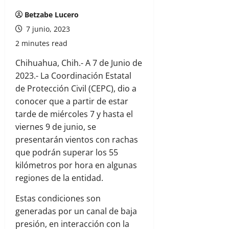
Betzabe Lucero
7 junio, 2023
2 minutes read
Chihuahua, Chih.- A 7 de Junio de
2023.- La Coordinación Estatal
de Protección Civil (CEPC), dio a
conocer que a partir de estar
tarde de miércoles 7 y hasta el
viernes 9 de junio, se
presentarán vientos con rachas
que podrán superar los 55
kilómetros por hora en algunas
regiones de la entidad.
Estas condiciones son
generadas por un canal de baja
presión, en interacción con la