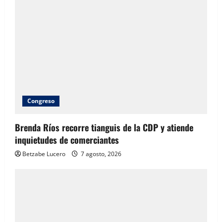
Congreso
Brenda Ríos recorre tianguis de la CDP y atiende
inquietudes de comerciantes
Betzabe Lucero
7 agosto, 2026