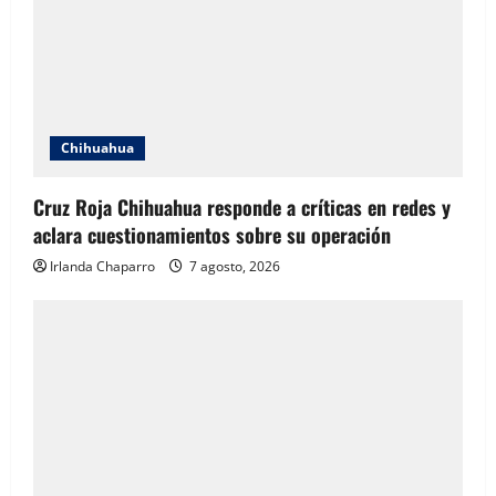
Chihuahua
Cruz Roja Chihuahua responde a críticas en redes y
aclara cuestionamientos sobre su operación
Irlanda Chaparro
7 agosto, 2026