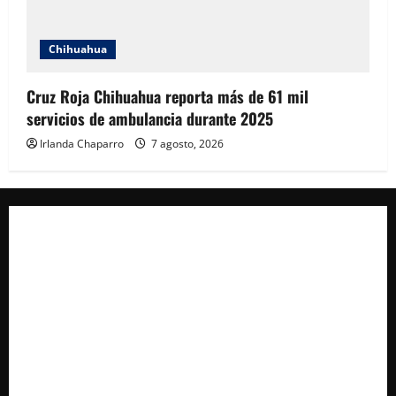
Chihuahua
Cruz Roja Chihuahua reporta más de 61 mil
servicios de ambulancia durante 2025
Irlanda Chaparro
7 agosto, 2026