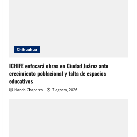
Chihuahua
ICHIFE enfocará obras en Ciudad Juárez ante
crecimiento poblacional y falta de espacios
educativos
Irlanda Chaparro
7 agosto, 2026