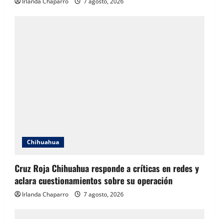
Irlanda Chaparro
7 agosto, 2026
Chihuahua
Cruz Roja Chihuahua responde a críticas en redes y
aclara cuestionamientos sobre su operación
Irlanda Chaparro
7 agosto, 2026