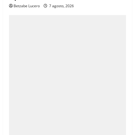
Betzabe Lucero
7 agosto, 2026