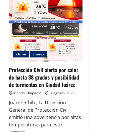
clima
Juarez
Protección Civil alerta por calor
de hasta 38 grados y posibilidad
de tormentas en Ciudad Juárez
Irlanda Chaparro
7 agosto, 2026
Juárez, Chih., La Dirección
General de Protección Civil
emitió una advertencia por altas
temperaturas para este
viernes...