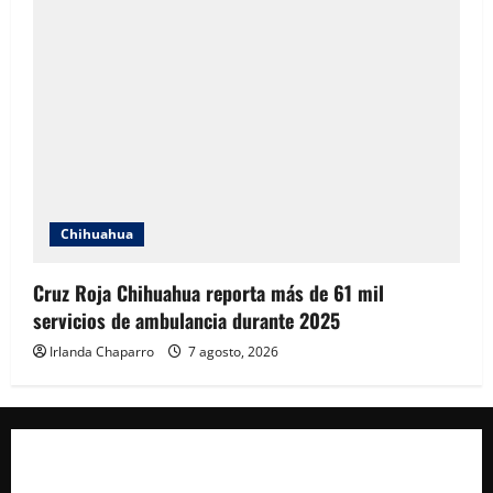
Chihuahua
Cruz Roja Chihuahua reporta más de 61 mil
servicios de ambulancia durante 2025
Irlanda Chaparro
7 agosto, 2026