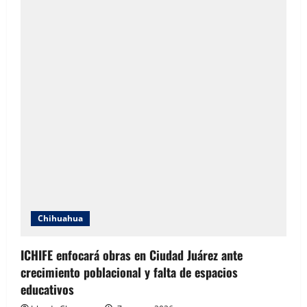
Chihuahua
ICHIFE enfocará obras en Ciudad Juárez ante
crecimiento poblacional y falta de espacios
educativos