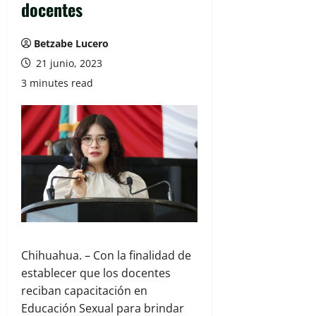
docentes
Betzabe Lucero
21 junio, 2023
3 minutes read
Chihuahua. – Con la finalidad de
establecer que los docentes
reciban capacitación en
Educación Sexual para brindar