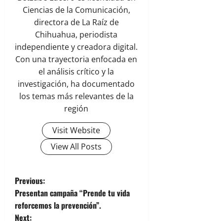
Ciencias de la Comunicación,
directora de La Raíz de
Chihuahua, periodista
independiente y creadora digital.
Con una trayectoria enfocada en
el análisis crítico y la
investigación, ha documentado
los temas más relevantes de la
región
Visit Website
View All Posts
P
Previous:
Presentan campaña “Prende tu vida
o
reforcemos la prevención”.
Next: