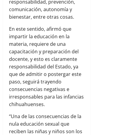
responsabilidad, prevención,
comunicación, autonomía y
bienestar, entre otras cosas.
En este sentido, afirmó que
impartir la educación en la
materia, requiere de una
capacitación y preparación del
docente, y esto es claramente
responsabilidad del Estado, ya
que de admitir o postergar este
paso, seguirá trayendo
consecuencias negativas e
irresponsables para las infancias
chihuahuenses.
“Una de las consecuencias de la
nula educación sexual que
reciben las niñas y niños son los