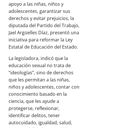
apoyo a las niñas, niños y
adolescentes, garantizar sus
derechos y evitar prejuicios, la
diputada del Partido del Trabajo,
Jael Argüelles Díaz, presentó una
iniciativa para reformar la Ley
Estatal de Educación del Estado.
La legisladora, indicó que la
educación sexual no trata de
“ideologías”, sino de derechos
que les permitan a las niñas,
niños y adolescentes, contar con
conocimiento basado en la
ciencia, que les ayude a
protegerse, reflexionar,
identificar delitos, tener
autocuidado, igualdad, salud,