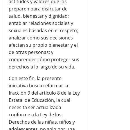
actitudes y valores que los
preparen para disfrutar de
salud, bienestar y dignidad;
entablar relaciones sociales y
sexuales basadas en el respeto;
analizar cómo sus decisiones
afectan su propio bienestar y el
de otras personas; y
comprender cómo proteger sus
derechos a lo largo de su vida.
Con este fin, la presente
iniciativa busca reformar la
fracción 9 del artículo 8 de la Ley
Estatal de Educación, la cual
necesita ser actualizada
conforme a la Ley de los
Derechos de las niñas, niños y
adolescentes, no solo por una