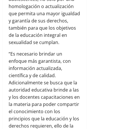
homologación o actualización
que permita una mayor igualdad
y garantía de sus derechos,
también para que los objetivos
de la educación integral en
sexualidad se cumplan.
“Es necesario brindar un
enfoque más garantista, con
información actualizada,
científica y de calidad.
Adicionalmente se busca que la
autoridad educativa brinde a las
y los docentes capacitaciones en
la materia para poder compartir
el conocimiento con los
principios que la educación y los
derechos requieren, ello de la