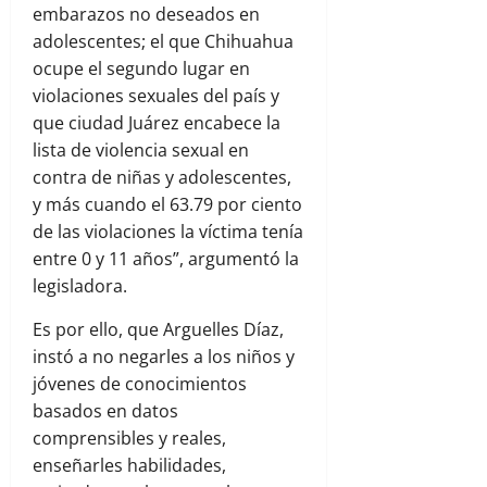
embarazos no deseados en
adolescentes; el que Chihuahua
ocupe el segundo lugar en
violaciones sexuales del país y
que ciudad Juárez encabece la
lista de violencia sexual en
contra de niñas y adolescentes,
y más cuando el 63.79 por ciento
de las violaciones la víctima tenía
entre 0 y 11 años”, argumentó la
legisladora.
Es por ello, que Arguelles Díaz,
instó a no negarles a los niños y
jóvenes de conocimientos
basados en datos
comprensibles y reales,
enseñarles habilidades,