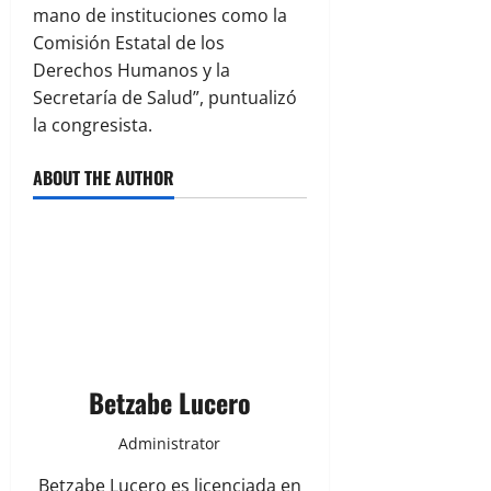
mano de instituciones como la
Comisión Estatal de los
Derechos Humanos y la
Secretaría de Salud”, puntualizó
la congresista.
ABOUT THE AUTHOR
Betzabe Lucero
Administrator
Betzabe Lucero es licenciada en