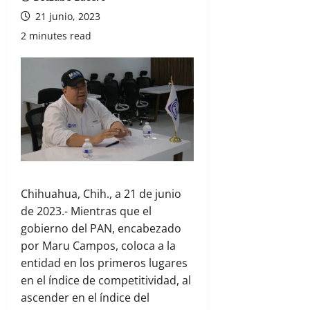
21 junio, 2023
2 minutes read
Chihuahua, Chih., a 21 de junio
de 2023.- Mientras que el
gobierno del PAN, encabezado
por Maru Campos, coloca a la
entidad en los primeros lugares
en el índice de competitividad, al
ascender en el índice del