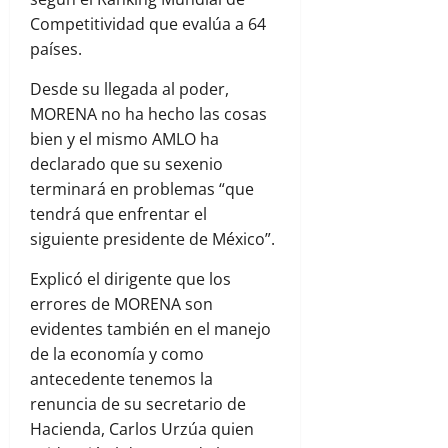
Competitividad que evalúa a 64
países.
Desde su llegada al poder,
MORENA no ha hecho las cosas
bien y el mismo AMLO ha
declarado que su sexenio
terminará en problemas “que
tendrá que enfrentar el
siguiente presidente de México”.
Explicó el dirigente que los
errores de MORENA son
evidentes también en el manejo
de la economía y como
antecedente tenemos la
renuncia de su secretario de
Hacienda, Carlos Urzúa quien