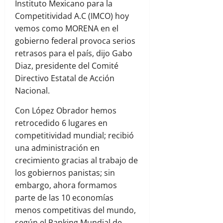
Instituto Mexicano para la
Competitividad A.C (IMCO) hoy
vemos como MORENA en el
gobierno federal provoca serios
retrasos para el país, dijo Gabo
Diaz, presidente del Comité
Directivo Estatal de Acción
Nacional.
Con López Obrador hemos
retrocedido 6 lugares en
competitividad mundial; recibió
una administración en
crecimiento gracias al trabajo de
los gobiernos panistas; sin
embargo, ahora formamos
parte de las 10 economías
menos competitivas del mundo,
según el Ranking Mundial de