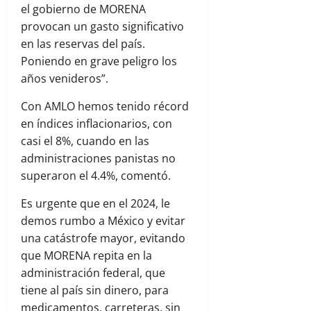
el gobierno de MORENA
provocan un gasto significativo
en las reservas del país.
Poniendo en grave peligro los
años venideros”.
Con AMLO hemos tenido récord
en índices inflacionarios, con
casi el 8%, cuando en las
administraciones panistas no
superaron el 4.4%, comentó.
Es urgente que en el 2024, le
demos rumbo a México y evitar
una catástrofe mayor, evitando
que MORENA repita en la
administración federal, que
tiene al país sin dinero, para
medicamentos, carreteras, sin