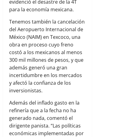
evidenció el desastre de la 4T
para la economía mexicana.
Tenemos también la cancelación
del Aeropuerto Internacional de
México (NAIM) en Texcoco, una
obra en proceso cuyo freno
costó a los mexicanos al menos
300 mil millones de pesos, y que
además generó una gran
incertidumbre en los mercados
y afectó la confianza de los
inversionistas.
Además del inflado gasto en la
refinería que a la fecha no ha
generado nada, comentó el
dirigente panista. “Las políticas
económicas implementadas por