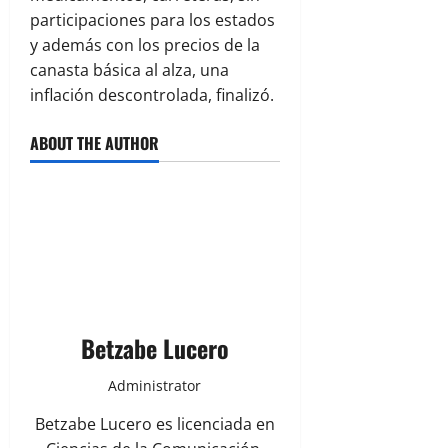
participaciones para los estados
y además con los precios de la
canasta básica al alza, una
inflación descontrolada, finalizó.
ABOUT THE AUTHOR
Betzabe Lucero
Administrator
Betzabe Lucero es licenciada en