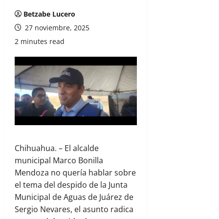
Betzabe Lucero
27 noviembre, 2025
2 minutes read
Chihuahua. – El alcalde
municipal Marco Bonilla
Mendoza no quería hablar sobre
el tema del despido de la Junta
Municipal de Aguas de Juárez de
Sergio Nevares, el asunto radica