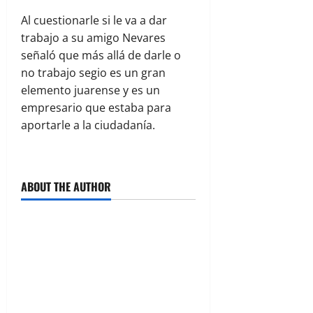
Al cuestionarle si le va a dar
trabajo a su amigo Nevares
señaló que más allá de darle o
no trabajo segio es un gran
elemento juarense y es un
empresario que estaba para
aportarle a la ciudadanía.
ABOUT THE AUTHOR