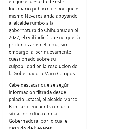
en que el despido de este
fncionario público fue por que el
mismo Nevares anda apoyando
al alcalde rumbo a la
gobernatura de Chihuahuaen el
2027, el edil indicó que no quería
profundizar en el tema, sin
embargo, al ser nuevamente
cuestionado sobre su
culpabilidad en la resolucion de
la Gobernadora Maru Campos.
Cabe destacar que se según
información filtrada desde
palacio Estatal, el alcalde Marco
Bonilla se encuentra en una
situación crítica con la
Gobernadora, por lo cual el
despido de Nevares