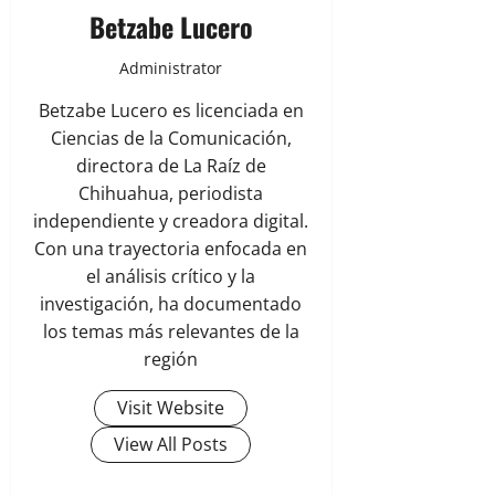
Betzabe Lucero
Administrator
Betzabe Lucero es licenciada en
Ciencias de la Comunicación,
directora de La Raíz de
Chihuahua, periodista
independiente y creadora digital.
Con una trayectoria enfocada en
el análisis crítico y la
investigación, ha documentado
los temas más relevantes de la
región
Visit Website
View All Posts