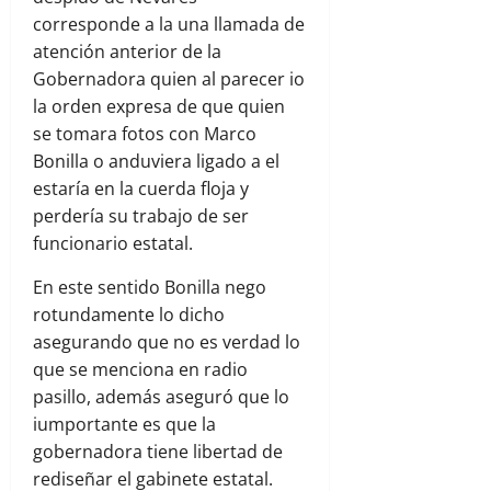
corresponde a la una llamada de
atención anterior de la
Gobernadora quien al parecer io
la orden expresa de que quien
se tomara fotos con Marco
Bonilla o anduviera ligado a el
estaría en la cuerda floja y
perdería su trabajo de ser
funcionario estatal.
En este sentido Bonilla nego
rotundamente lo dicho
asegurando que no es verdad lo
que se menciona en radio
pasillo, además aseguró que lo
iumportante es que la
gobernadora tiene libertad de
rediseñar el gabinete estatal.