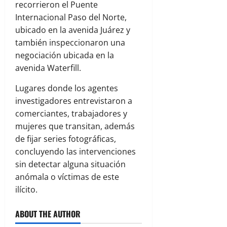
recorrieron el Puente
Internacional Paso del Norte,
ubicado en la avenida Juárez y
también inspeccionaron una
negociación ubicada en la
avenida Waterfill.
Lugares donde los agentes
investigadores entrevistaron a
comerciantes, trabajadores y
mujeres que transitan, además
de fijar series fotográficas,
concluyendo las intervenciones
sin detectar alguna situación
anómala o víctimas de este
ilícito.
ABOUT THE AUTHOR