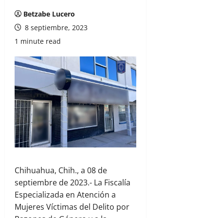
Betzabe Lucero
8 septiembre, 2023
1 minute read
Chihuahua, Chih., a 08 de
septiembre de 2023.- La Fiscalía
Especializada en Atención a
Mujeres Víctimas del Delito por