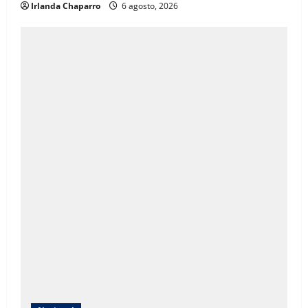
Irlanda Chaparro
6 agosto, 2026