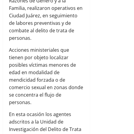
Razones de Género y a la
Familia, realizaron operativos en
Ciudad Juárez, en seguimiento
de labores preventivas y de
combate al delito de trata de
personas.
Acciones ministeriales que
tienen por objeto localizar
posibles víctimas menores de
edad en modalidad de
mendicidad forzada o de
comercio sexual en zonas donde
se concentra el flujo de
personas.
En esta ocasión los agentes
adscritos a la Unidad de
Investigación del Delito de Trata