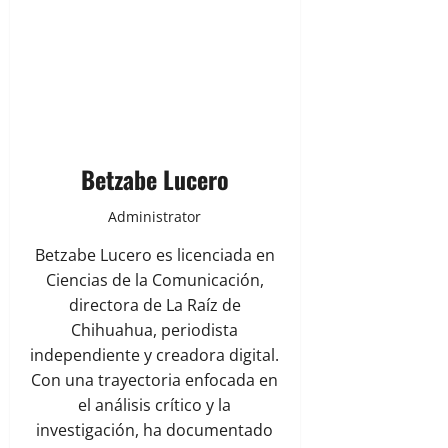
Betzabe Lucero
Administrator
Betzabe Lucero es licenciada en
Ciencias de la Comunicación,
directora de La Raíz de
Chihuahua, periodista
independiente y creadora digital.
Con una trayectoria enfocada en
el análisis crítico y la
investigación, ha documentado