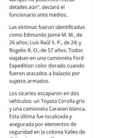
detalles aún”, declaró el
funcionario ante medios.
Las víctimas fueron identificadas
como Edmundo Jaime M. M., de
26 años; Luis Raúl S. P., de 24; y
Rogelio R. O., de 57 años. Todos
viajaban en una camioneta Ford
Expedition color dorado cuando
fueron atacados a balazos por
sujetos armados.
Los sicarios escaparon en dos
vehículos: un Toyota Corolla gris
y una camioneta Caravan blanca.
Esta última fue localizada y
asegurada por elementos de
seguridad en la colonia Valles de