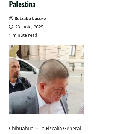
Palestina
Betzabe Lucero
23 junio, 2025
1 minute read
Chihuahua. – La Fiscalía General