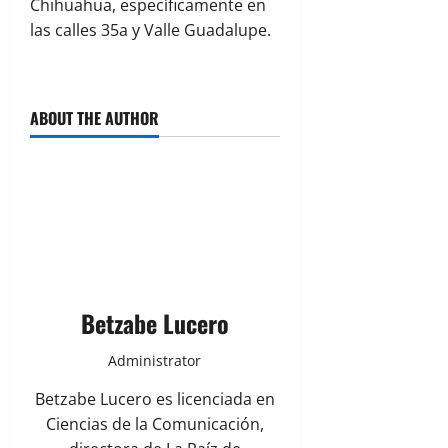
Chihuahua, específicamente en
las calles 35a y Valle Guadalupe.
ABOUT THE AUTHOR
Betzabe Lucero
Administrator
Betzabe Lucero es licenciada en
Ciencias de la Comunicación,