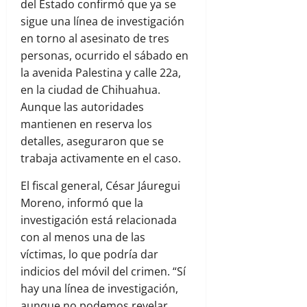
del Estado confirmó que ya se
sigue una línea de investigación
en torno al asesinato de tres
personas, ocurrido el sábado en
la avenida Palestina y calle 22a,
en la ciudad de Chihuahua.
Aunque las autoridades
mantienen en reserva los
detalles, aseguraron que se
trabaja activamente en el caso.
El fiscal general, César Jáuregui
Moreno, informó que la
investigación está relacionada
con al menos una de las
víctimas, lo que podría dar
indicios del móvil del crimen. “Sí
hay una línea de investigación,
aunque no podemos revelar