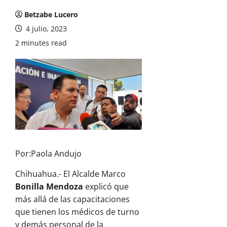
Betzabe Lucero
4 julio, 2023
2 minutes read
Por:Paola Andujo
Chihuahua.- El Alcalde Marco
Bonilla Mendoza
explicó que
más allá de las capacitaciones
que tienen los médicos de turno
y demás personal de la