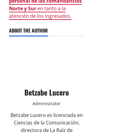
personal de las comandancias
Norte y Sur
en tanto a la
atención de los ingresados.
ABOUT THE AUTHOR
Betzabe Lucero
Administrator
Betzabe Lucero es licenciada en
Ciencias de la Comunicación,
directora de La Raíz de