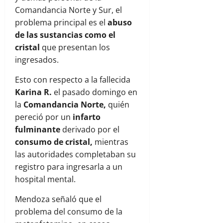
Comandancia Norte y Sur, el
problema principal es el
abuso
de las sustancias como el
cristal
que presentan los
ingresados.
Esto con respecto a la fallecida
Karina R.
el pasado domingo en
la
Comandancia Norte,
quién
pereció por un
infarto
fulminante
derivado por el
consumo de cristal,
mientras
las autoridades completaban su
registro para ingresarla a un
hospital mental.
Mendoza señaló que el
problema del consumo de la