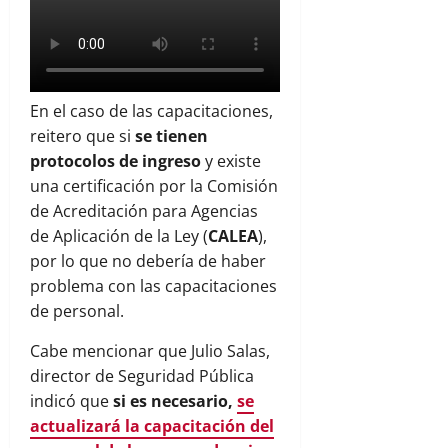
En el caso de las capacitaciones,
reitero que si
se tienen
protocolos de ingreso
y existe
una certificación por la
Comisión
de Acreditación para Agencias
de Aplicación de la Ley (
CALEA
)
,
por lo que no debería de haber
problema con las capacitaciones
de personal.
Cabe mencionar que Julio Salas,
director de Seguridad Pública
indicó que
si es necesario,
se
actualizará la capacitación del