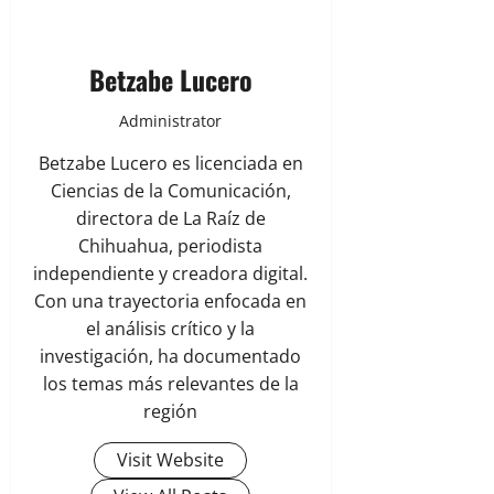
Betzabe Lucero
Administrator
Betzabe Lucero es licenciada en
Ciencias de la Comunicación,
directora de La Raíz de
Chihuahua, periodista
independiente y creadora digital.
Con una trayectoria enfocada en
el análisis crítico y la
investigación, ha documentado
los temas más relevantes de la
región
Visit Website