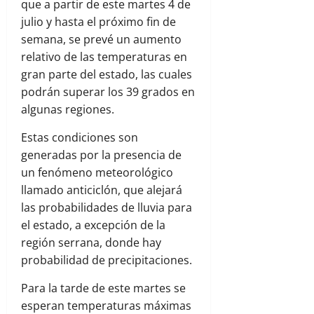
que a partir de este martes 4 de
julio y hasta el próximo fin de
semana, se prevé un aumento
relativo de las temperaturas en
gran parte del estado, las cuales
podrán superar los 39 grados en
algunas regiones.
Estas condiciones son
generadas por la presencia de
un fenómeno meteorológico
llamado anticiclón, que alejará
las probabilidades de lluvia para
el estado, a excepción de la
región serrana, donde hay
probabilidad de precipitaciones.
Para la tarde de este martes se
esperan temperaturas máximas