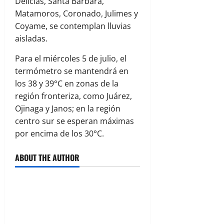
Delicias, Santa Bárbara,
Matamoros, Coronado, Julimes y
Coyame, se contemplan lluvias
aisladas.
Para el miércoles 5 de julio, el
termómetro se mantendrá en
los 38 y 39°C en zonas de la
región fronteriza, como Juárez,
Ojinaga y Janos; en la región
centro sur se esperan máximas
por encima de los 30°C.
ABOUT THE AUTHOR