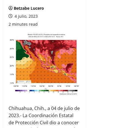
Betzabe Lucero
4 julio, 2023
2 minutes read
Chihuahua, Chih., a 04 de julio de
2023.- La Coordinación Estatal
de Protección Civil dio a conocer