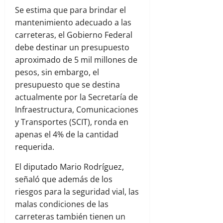
Se estima que para brindar el
mantenimiento adecuado a las
carreteras, el Gobierno Federal
debe destinar un presupuesto
aproximado de 5 mil millones de
pesos, sin embargo, el
presupuesto que se destina
actualmente por la Secretaría de
Infraestructura, Comunicaciones
y Transportes (SCIT), ronda en
apenas el 4% de la cantidad
requerida.
El diputado Mario Rodríguez,
señaló que además de los
riesgos para la seguridad vial, las
malas condiciones de las
carreteras también tienen un