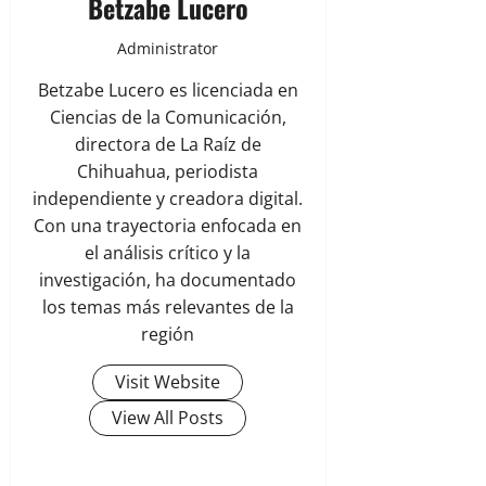
Betzabe Lucero
Administrator
Betzabe Lucero es licenciada en
Ciencias de la Comunicación,
directora de La Raíz de
Chihuahua, periodista
independiente y creadora digital.
Con una trayectoria enfocada en
el análisis crítico y la
investigación, ha documentado
los temas más relevantes de la
región
Visit Website
View All Posts