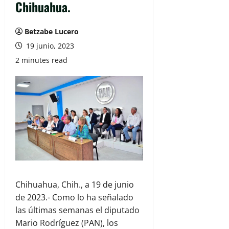
Chihuahua.
Betzabe Lucero
19 junio, 2023
2 minutes read
Chihuahua, Chih., a 19 de junio
de 2023.- Como lo ha señalado
las últimas semanas el diputado
Mario Rodríguez (PAN), los