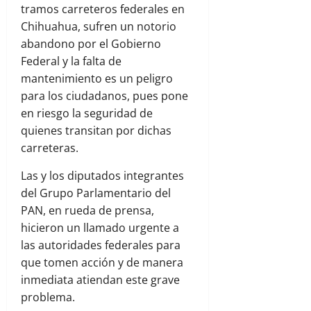
tramos carreteros federales en
Chihuahua, sufren un notorio
abandono por el Gobierno
Federal y la falta de
mantenimiento es un peligro
para los ciudadanos, pues pone
en riesgo la seguridad de
quienes transitan por dichas
carreteras.
Las y los diputados integrantes
del Grupo Parlamentario del
PAN, en rueda de prensa,
hicieron un llamado urgente a
las autoridades federales para
que tomen acción y de manera
inmediata atiendan este grave
problema.