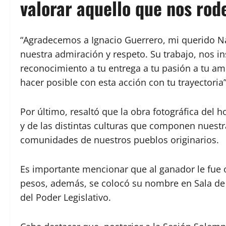
valorar aquello que nos rod
“Agradecemos a Ignacio Guerrero, mi querido N
nuestra admiración y respeto. Su trabajo, nos in
reconocimiento a tu entrega a tu pasión a tu am
hacer posible con esta acción con tu trayectoria”
Por último, resaltó que la obra fotográfica del
y de las distintas culturas que componen nuestr
comunidades de nuestros pueblos originarios.
Es importante mencionar que al ganador le fue
pesos, además, se colocó su nombre en Sala de 
del Poder Legislativo.