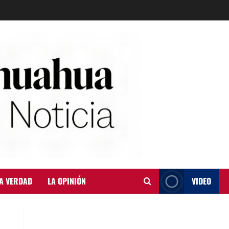
A VERDAD
LA OPINIÓN
VIDEO