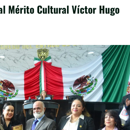
al Mérito Cultural Víctor Hugo