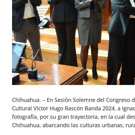
Chihuahua. – En Sesión Solemne del Congreso de
Cultural Víctor Hugo Rascón Banda 2024, a Ignac
fotografía, por su gran trayectoria, en la cual d
Chihuahua, abarcando las culturas urbanas, rura