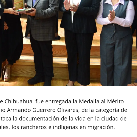
 Chihuahua, fue entregada la Medalla al Mérito
io Armando Guerrero Olivares, de la categoría de
estaca la documentación de la vida en la ciudad de
les, los rancheros e indígenas en migración.