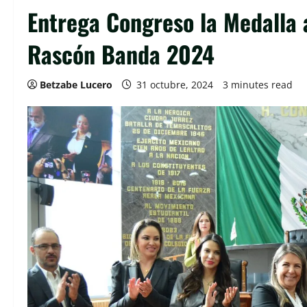
Entrega Congreso la Medalla 
Rascón Banda 2024
Betzabe Lucero
31 octubre, 2024
3 minutes read