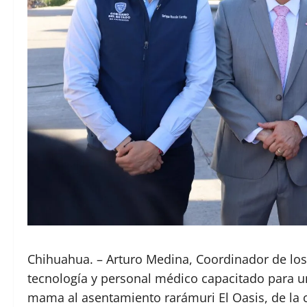
Chihuahua. – Arturo Medina, Coordinador de los 
tecnología y personal médico capacitado para u
mama al asentamiento rarámuri El Oasis, de la