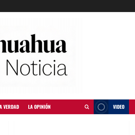
A VERDAD
LA OPINIÓN
VIDEO