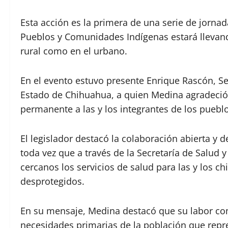
Esta acción es la primera de una serie de jorna
Pueblos y Comunidades Indígenas estará llevand
rural como en el urbano.
En el evento estuvo presente Enrique Rascón, Se
Estado de Chihuahua, a quien Medina agradeció 
permanente a las y los integrantes de los pueblo
El legislador destacó la colaboración abierta 
toda vez que a través de la Secretaría de Salud
cercanos los servicios de salud para las y los 
desprotegidos.
En su mensaje, Medina destacó que su labor co
necesidades primarias de la población que rep