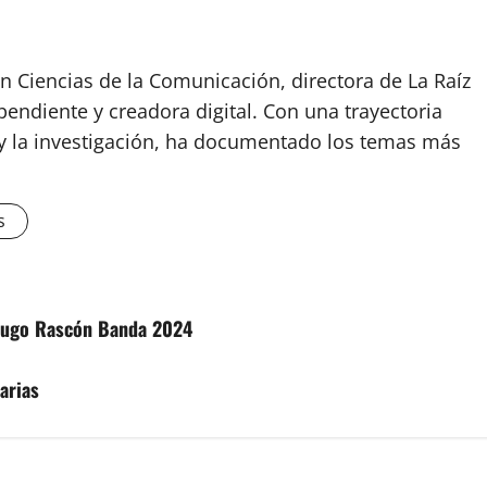
n Ciencias de la Comunicación, directora de La Raíz
endiente y creadora digital. Con una trayectoria
o y la investigación, ha documentado los temas más
s
 Hugo Rascón Banda 2024
arias