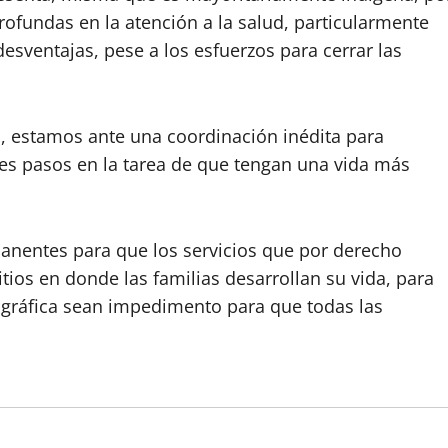
ofundas en la atención a la salud, particularmente
esventajas, pese a los esfuerzos para cerrar las
, estamos ante una coordinación inédita para
es pasos en la tarea de que tengan una vida más
manentes para que los servicios que por derecho
itios en donde las familias desarrollan su vida, para
geográfica sean impedimento para que todas las