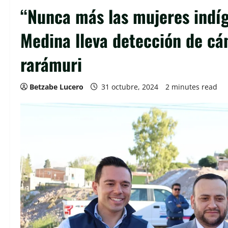
“Nunca más las mujeres indíg
Medina lleva detección de c
rarámuri
Betzabe Lucero
31 octubre, 2024
2 minutes read