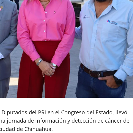
Diputados del PRI en el Congreso del Estado, llevó
na jornada de información y detección de cáncer de
 ciudad de Chihuahua.