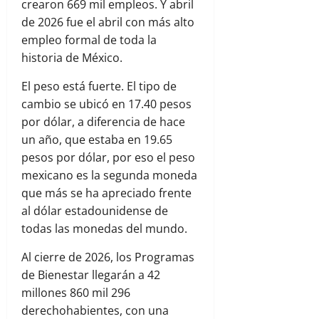
crearon 669 mil empleos. Y abril
de 2026 fue el abril con más alto
empleo formal de toda la
historia de México.
El peso está fuerte. El tipo de
cambio se ubicó en 17.40 pesos
por dólar, a diferencia de hace
un año, que estaba en 19.65
pesos por dólar, por eso el peso
mexicano es la segunda moneda
que más se ha apreciado frente
al dólar estadounidense de
todas las monedas del mundo.
Al cierre de 2026, los Programas
de Bienestar llegarán a 42
millones 860 mil 296
derechohabientes, con una