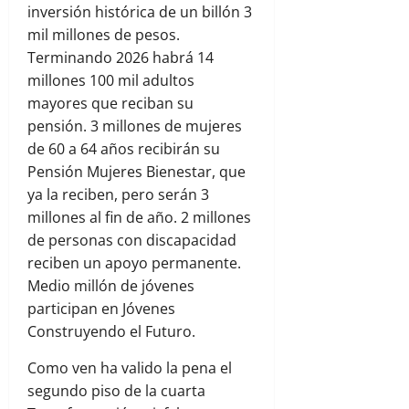
inversión histórica de un billón 3
mil millones de pesos.
Terminando 2026 habrá 14
millones 100 mil adultos
mayores que reciban su
pensión. 3 millones de mujeres
de 60 a 64 años recibirán su
Pensión Mujeres Bienestar, que
ya la reciben, pero serán 3
millones al fin de año. 2 millones
de personas con discapacidad
reciben un apoyo permanente.
Medio millón de jóvenes
participan en Jóvenes
Construyendo el Futuro.
Como ven ha valido la pena el
segundo piso de la cuarta