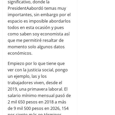
significativo, donde la
PresidentAabordó temas muy
importantes, sin embargo por el
espacio es imposible abordarlos
todos en esta ocasión y pues
como saben soy economista así
que me permitiré resaltar de
momento solo algunos datos
económicos.
Empiezo por lo que tiene que
ver con la justicia social, pongo
un ejemplo, las y los
trabajadores viven, desde el
2019, una primavera laboral. El
salario mínimo mensual pasó de
2 mil 650 pesos en 2018 a más
de 9 mil 500 pesos en 2026, 154
por ciento más en términos