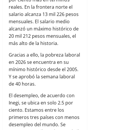
reales. En la frontera norte el
salario alcanza 13 mil 226 pesos
mensuales. El salario medio
alcanzó un máximo histórico de
20 mil 212 pesos mensuales, el
más alto de la historia.
Gracias a ello, la pobreza laboral
en 2026 se encuentra en su
mínimo histórico desde el 2005.
Y se aprobó la semana laboral
de 40 horas.
El desempleo, de acuerdo con
Inegi, se ubica en solo 2.5 por
ciento. Estamos entre los
primeros tres países con menos
desempleo del mundo. Se