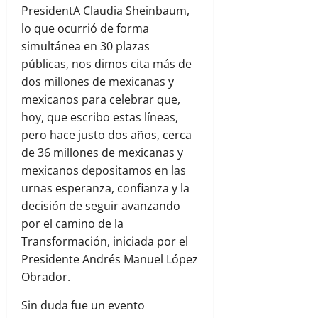
PresidentA Claudia Sheinbaum,
lo que ocurrió de forma
simultánea en 30 plazas
públicas, nos dimos cita más de
dos millones de mexicanas y
mexicanos para celebrar que,
hoy, que escribo estas líneas,
pero hace justo dos años, cerca
de 36 millones de mexicanas y
mexicanos depositamos en las
urnas esperanza, confianza y la
decisión de seguir avanzando
por el camino de la
Transformación, iniciada por el
Presidente Andrés Manuel López
Obrador.
Sin duda fue un evento