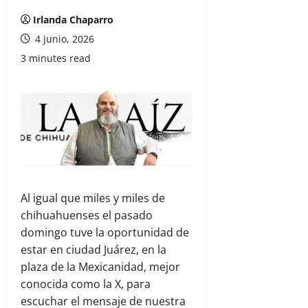
Irlanda Chaparro
4 junio, 2026
3 minutes read
Al igual que miles y miles de
chihuahuenses el pasado
domingo tuve la oportunidad de
estar en ciudad Juárez, en la
plaza de la Mexicanidad, mejor
conocida como la X, para
escuchar el mensaje de nuestra