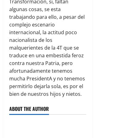
Transformación, si, faltan
algunas cosas, se esta
trabajando para ello, a pesar del
complejo escenario
internacional, la actitud poco
nacionalista de los
malquerientes de la 4T que se
traduce en una embestida feroz
contra nuestra Patria, pero
afortunadamente tenemos
mucha PresidentA y no tenemos
permitirlo dejarla sola, es por el
bien de nuestros hijos y nietos.
ABOUT THE AUTHOR