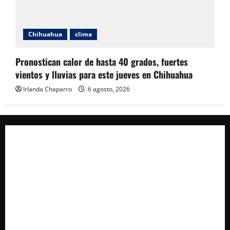
Chihuahua
clima
Pronostican calor de hasta 40 grados, fuertes
vientos y lluvias para este jueves en Chihuahua
Irlanda Chaparro
6 agosto, 2026