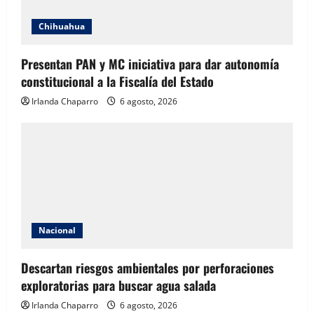
Chihuahua
Presentan PAN y MC iniciativa para dar autonomía
constitucional a la Fiscalía del Estado
Irlanda Chaparro
6 agosto, 2026
Nacional
Descartan riesgos ambientales por perforaciones
exploratorias para buscar agua salada
Irlanda Chaparro
6 agosto, 2026