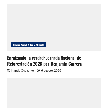
Enraízando la Verdad
Enraizando la verdad: Jornada Nacional de
Reforestación 2026 por Benjamín Carrera
Irlanda Chaparro
6 agosto, 2026