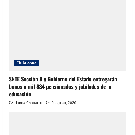
Chihuahua
SNTE Sección 8 y Gobierno del Estado entregarán
bonos a mil 834 pensionados y jubilados de la
educación
Irlanda Chaparro
6 agosto, 2026