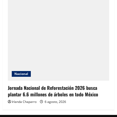
Nacional
Jornada Nacional de Reforestación 2026 busca
plantar 6.6 millones de árboles en todo México
Irlanda Chaparro
6 agosto, 2026