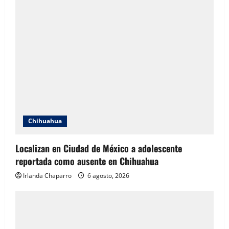
Chihuahua
Localizan en Ciudad de México a adolescente
reportada como ausente en Chihuahua
Irlanda Chaparro
6 agosto, 2026