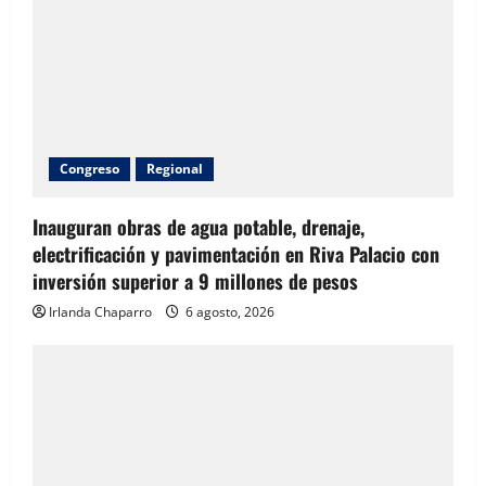
Congreso
Regional
Inauguran obras de agua potable, drenaje,
electrificación y pavimentación en Riva Palacio con
inversión superior a 9 millones de pesos
Irlanda Chaparro
6 agosto, 2026