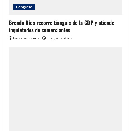
Congreso
Brenda Ríos recorre tianguis de la CDP y atiende
inquietudes de comerciantes
Betzabe Lucero
7 agosto, 2026