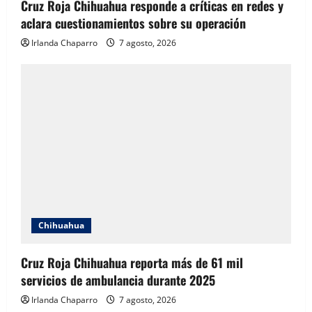
Cruz Roja Chihuahua responde a críticas en redes y
aclara cuestionamientos sobre su operación
Irlanda Chaparro
7 agosto, 2026
Chihuahua
Cruz Roja Chihuahua reporta más de 61 mil
servicios de ambulancia durante 2025
Irlanda Chaparro
7 agosto, 2026