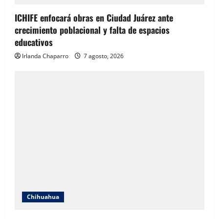
ICHIFE enfocará obras en Ciudad Juárez ante
crecimiento poblacional y falta de espacios
educativos
Irlanda Chaparro
7 agosto, 2026
Chihuahua