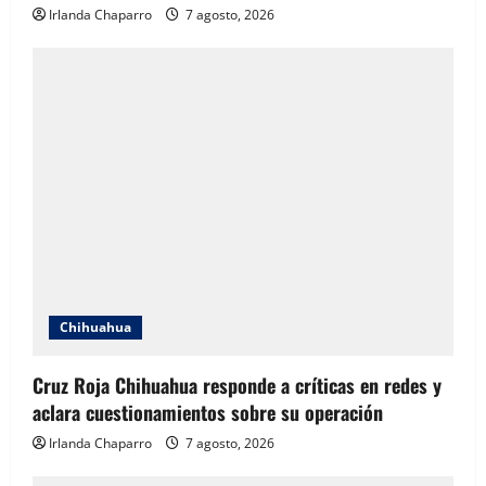
Irlanda Chaparro
7 agosto, 2026
Chihuahua
Cruz Roja Chihuahua responde a críticas en redes y
aclara cuestionamientos sobre su operación
Irlanda Chaparro
7 agosto, 2026