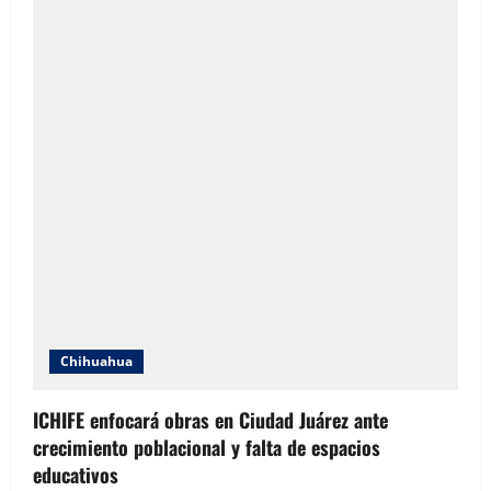
Chihuahua
ICHIFE enfocará obras en Ciudad Juárez ante
crecimiento poblacional y falta de espacios
educativos