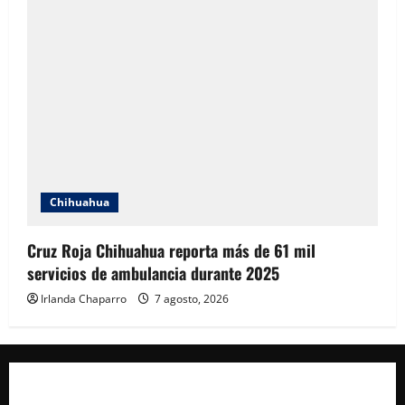
Chihuahua
Cruz Roja Chihuahua reporta más de 61 mil
servicios de ambulancia durante 2025
Irlanda Chaparro
7 agosto, 2026