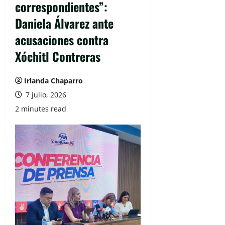
correspondientes”:
Daniela Álvarez ante
acusaciones contra
Xóchitl Contreras
Irlanda Chaparro
7 julio, 2026
2 minutes read