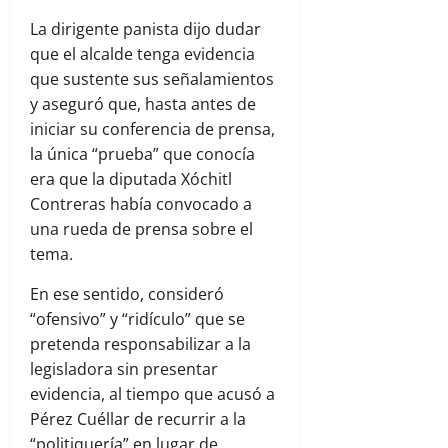
La dirigente panista dijo dudar
que el alcalde tenga evidencia
que sustente sus señalamientos
y aseguró que, hasta antes de
iniciar su conferencia de prensa,
la única “prueba” que conocía
era que la diputada Xóchitl
Contreras había convocado a
una rueda de prensa sobre el
tema.
En ese sentido, consideró
“ofensivo” y “ridículo” que se
pretenda responsabilizar a la
legisladora sin presentar
evidencia, al tiempo que acusó a
Pérez Cuéllar de recurrir a la
“politiquería” en lugar de