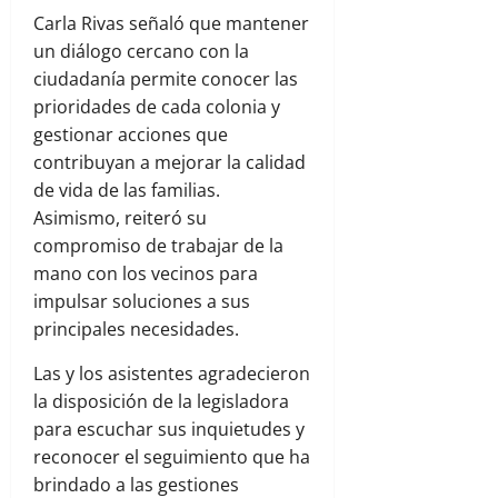
Carla Rivas señaló que mantener
un diálogo cercano con la
ciudadanía permite conocer las
prioridades de cada colonia y
gestionar acciones que
contribuyan a mejorar la calidad
de vida de las familias.
Asimismo, reiteró su
compromiso de trabajar de la
mano con los vecinos para
impulsar soluciones a sus
principales necesidades.
Las y los asistentes agradecieron
la disposición de la legisladora
para escuchar sus inquietudes y
reconocer el seguimiento que ha
brindado a las gestiones