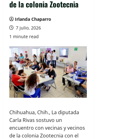
de la colonia Zootecnia
Irlanda Chaparro
7 julio, 2026
1 minute read
Chihuahua, Chih., La diputada
Carla Rivas sostuvo un
encuentro con vecinas y vecinos
de la colonia Zootecnia con el