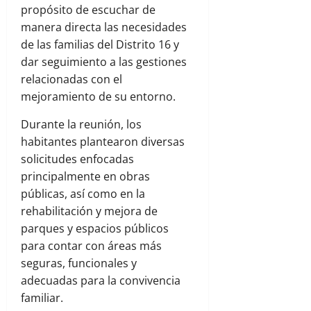
propósito de escuchar de
manera directa las necesidades
de las familias del Distrito 16 y
dar seguimiento a las gestiones
relacionadas con el
mejoramiento de su entorno.
Durante la reunión, los
habitantes plantearon diversas
solicitudes enfocadas
principalmente en obras
públicas, así como en la
rehabilitación y mejora de
parques y espacios públicos
para contar con áreas más
seguras, funcionales y
adecuadas para la convivencia
familiar.