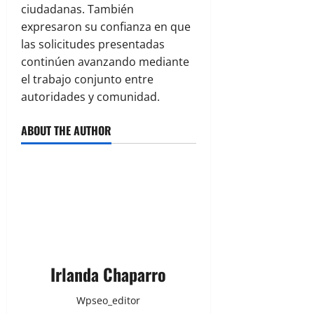
ciudadanas. También
expresaron su confianza en que
las solicitudes presentadas
continúen avanzando mediante
el trabajo conjunto entre
autoridades y comunidad.
ABOUT THE AUTHOR
Irlanda Chaparro
Wpseo_editor