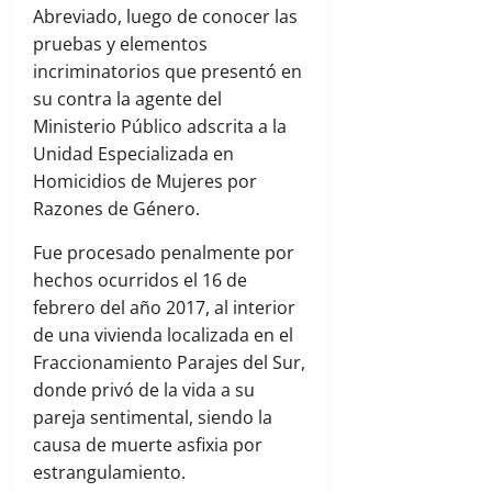
Abreviado, luego de conocer las
pruebas y elementos
incriminatorios que presentó en
su contra la agente del
Ministerio Público adscrita a la
Unidad Especializada en
Homicidios de Mujeres por
Razones de Género.
Fue procesado penalmente por
hechos ocurridos el 16 de
febrero del año 2017, al interior
de una vivienda localizada en el
Fraccionamiento Parajes del Sur,
donde privó de la vida a su
pareja sentimental, siendo la
causa de muerte asfixia por
estrangulamiento.