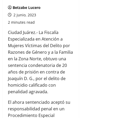
Betzabe Lucero
2 junio, 2023
2 minutes read
Ciudad Juárez.- La Fiscalía
Especializada en Atención a
Mujeres Víctimas del Delito por
Razones de Género y a la Familia
en la Zona Norte, obtuvo una
sentencia condenatoria de 20
años de prisión en contra de
Joaquín D. G., por el delito de
homicidio calificado con
penalidad agravada.
El ahora sentenciado aceptó su
responsabilidad penal en un
Procedimiento Especial