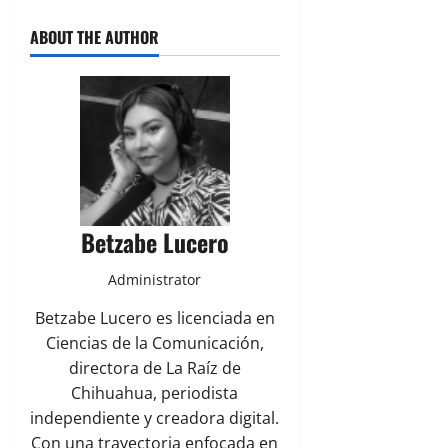
ABOUT THE AUTHOR
Betzabe Lucero
Administrator
Betzabe Lucero es licenciada en
Ciencias de la Comunicación,
directora de La Raíz de
Chihuahua, periodista
independiente y creadora digital.
Con una trayectoria enfocada en