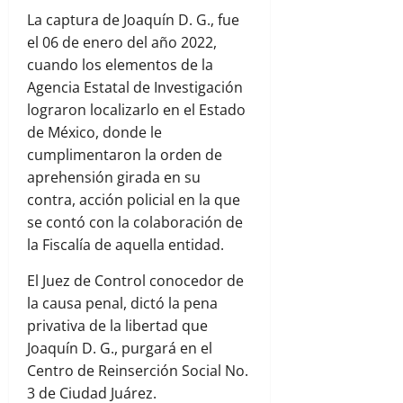
La captura de Joaquín D. G., fue
el 06 de enero del año 2022,
cuando los elementos de la
Agencia Estatal de Investigación
lograron localizarlo en el Estado
de México, donde le
cumplimentaron la orden de
aprehensión girada en su
contra, acción policial en la que
se contó con la colaboración de
la Fiscalía de aquella entidad.
El Juez de Control conocedor de
la causa penal, dictó la pena
privativa de la libertad que
Joaquín D. G., purgará en el
Centro de Reinserción Social No.
3 de Ciudad Juárez.