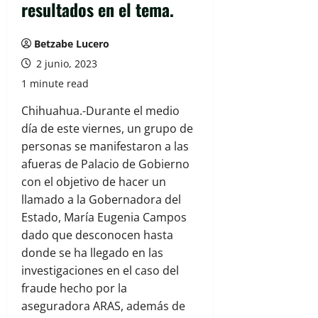
resultados en el tema.
Betzabe Lucero
2 junio, 2023
1 minute read
Chihuahua.-Durante el medio
día de este viernes, un grupo de
personas se manifestaron a las
afueras de Palacio de Gobierno
con el objetivo de hacer un
llamado a la Gobernadora del
Estado, María Eugenia Campos
dado que desconocen hasta
donde se ha llegado en las
investigaciones en el caso del
fraude hecho por la
aseguradora ARAS, además de