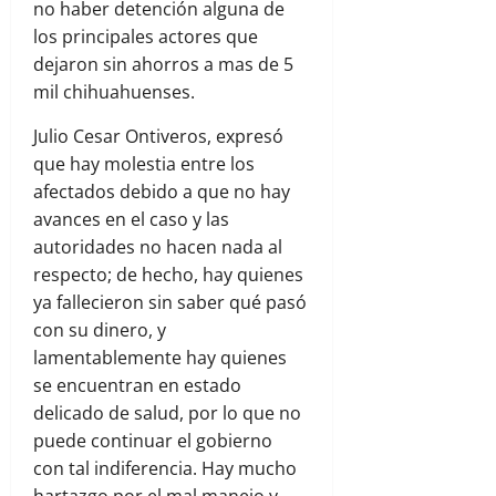
no haber detención alguna de
los principales actores que
dejaron sin ahorros a mas de 5
mil chihuahuenses.
Julio Cesar Ontiveros, expresó
que hay molestia entre los
afectados debido a que no hay
avances en el caso y las
autoridades no hacen nada al
respecto; de hecho, hay quienes
ya fallecieron sin saber qué pasó
con su dinero, y
lamentablemente hay quienes
se encuentran en estado
delicado de salud, por lo que no
puede continuar el gobierno
con tal indiferencia. Hay mucho