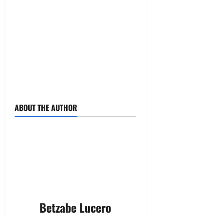
ABOUT THE AUTHOR
Betzabe Lucero