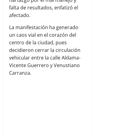
hartazgo por el mal manejo y
falta de resultados, enfatizó el
afectado.
La manifestación ha generado
un caos vial en el corazón del
centro de la ciudad, pues
decidieron cerrar la circulación
vehicular entre la calle Aldama-
Vicente Guerrero y Venustiano
Carranza.