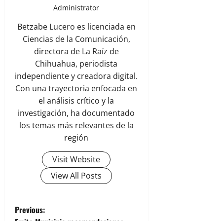
Administrator
Betzabe Lucero es licenciada en
Ciencias de la Comunicación,
directora de La Raíz de
Chihuahua, periodista
independiente y creadora digital.
Con una trayectoria enfocada en
el análisis crítico y la
investigación, ha documentado
los temas más relevantes de la
región
Visit Website
View All Posts
P
Previous: