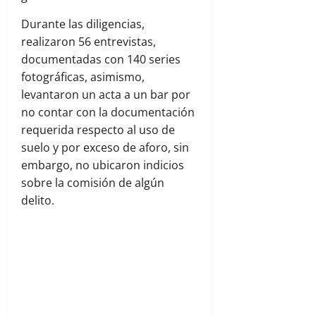
Durante las diligencias,
realizaron 56 entrevistas,
documentadas con 140 series
fotográficas, asimismo,
levantaron un acta a un bar por
no contar con la documentación
requerida respecto al uso de
suelo y por exceso de aforo, sin
embargo, no ubicaron indicios
sobre la comisión de algún
delito.