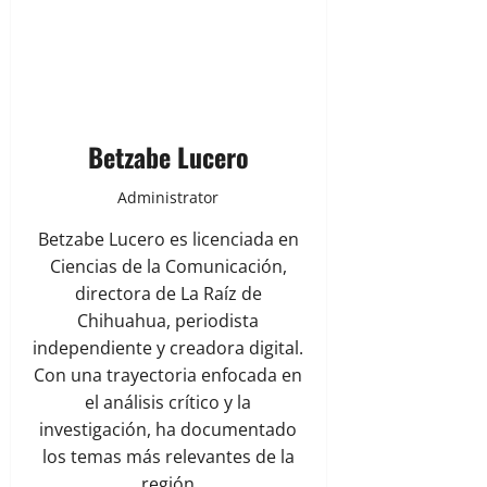
Betzabe Lucero
Administrator
Betzabe Lucero es licenciada en
Ciencias de la Comunicación,
directora de La Raíz de
Chihuahua, periodista
independiente y creadora digital.
Con una trayectoria enfocada en
el análisis crítico y la
investigación, ha documentado
los temas más relevantes de la
región