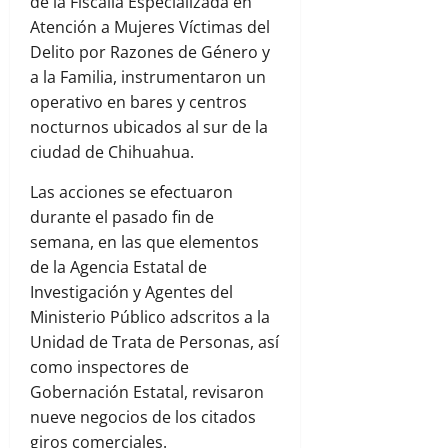
de la Fiscalía Especializada en
Atención a Mujeres Víctimas del
Delito por Razones de Género y
a la Familia, instrumentaron un
operativo en bares y centros
nocturnos ubicados al sur de la
ciudad de Chihuahua.
Las acciones se efectuaron
durante el pasado fin de
semana, en las que elementos
de la Agencia Estatal de
Investigación y Agentes del
Ministerio Público adscritos a la
Unidad de Trata de Personas, así
como inspectores de
Gobernación Estatal, revisaron
nueve negocios de los citados
giros comerciales.