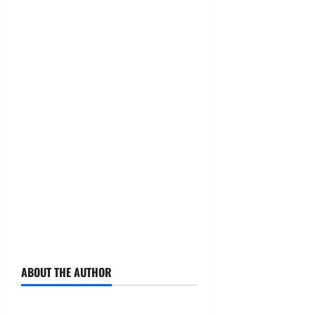
ABOUT THE AUTHOR