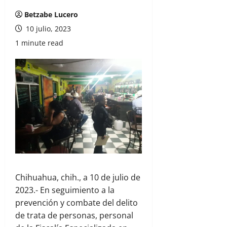
Betzabe Lucero
10 julio, 2023
1 minute read
Chihuahua, chih., a 10 de julio de
2023.- En seguimiento a la
prevención y combate del delito
de trata de personas, personal