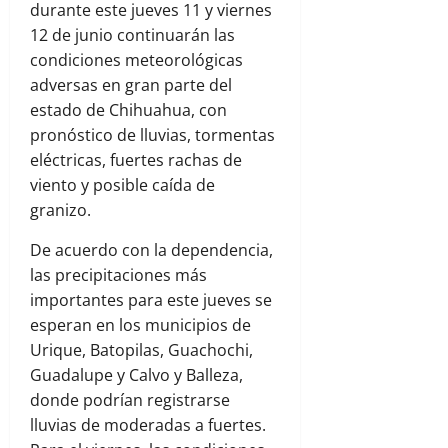
durante este jueves 11 y viernes
12 de junio continuarán las
condiciones meteorológicas
adversas en gran parte del
estado de Chihuahua, con
pronóstico de lluvias, tormentas
eléctricas, fuertes rachas de
viento y posible caída de
granizo.
De acuerdo con la dependencia,
las precipitaciones más
importantes para este jueves se
esperan en los municipios de
Urique, Batopilas, Guachochi,
Guadalupe y Calvo y Balleza,
donde podrían registrarse
lluvias de moderadas a fuertes.