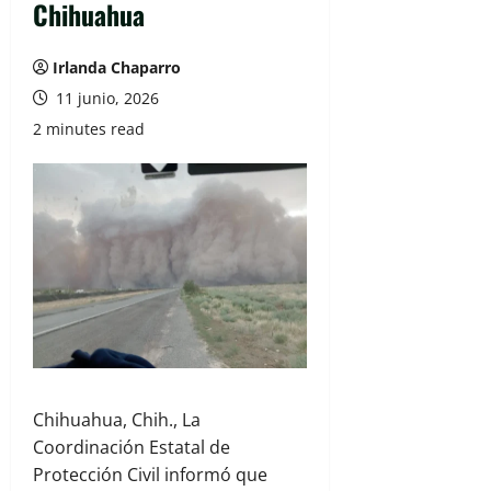
Chihuahua
Irlanda Chaparro
11 junio, 2026
2 minutes read
Chihuahua, Chih., La
Coordinación Estatal de
Protección Civil informó que