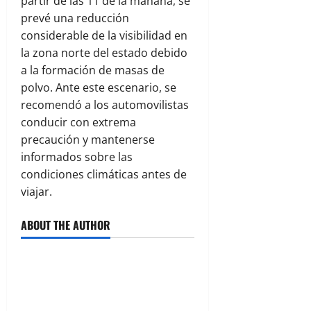
partir de las 11 de la mañana, se
prevé una reducción
considerable de la visibilidad en
la zona norte del estado debido
a la formación de masas de
polvo. Ante este escenario, se
recomendó a los automovilistas
conducir con extrema
precaución y mantenerse
informados sobre las
condiciones climáticas antes de
viajar.
ABOUT THE AUTHOR