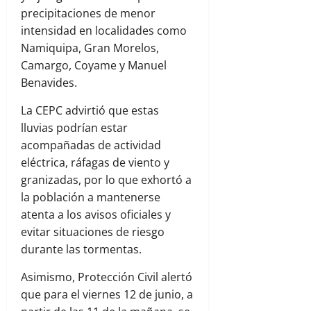
precipitaciones de menor
intensidad en localidades como
Namiquipa, Gran Morelos,
Camargo, Coyame y Manuel
Benavides.
La CEPC advirtió que estas
lluvias podrían estar
acompañadas de actividad
eléctrica, ráfagas de viento y
granizadas, por lo que exhortó a
la población a mantenerse
atenta a los avisos oficiales y
evitar situaciones de riesgo
durante las tormentas.
Asimismo, Protección Civil alertó
que para el viernes 12 de junio, a