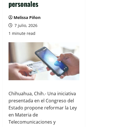
personales
Melissa Piñon
7 julio, 2026
1 minute read
Chihuahua, Chih.- Una iniciativa
presentada en el Congreso del
Estado propone reformar la Ley
en Materia de
Telecomunicaciones y