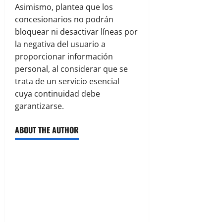
Asimismo, plantea que los
concesionarios no podrán
bloquear ni desactivar líneas por
la negativa del usuario a
proporcionar información
personal, al considerar que se
trata de un servicio esencial
cuya continuidad debe
garantizarse.
ABOUT THE AUTHOR