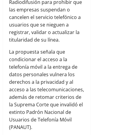
Radiodifusión para prohibir que
las empresas suspendan o
cancelen el servicio telefónico a
usuarios que se nieguen a
registrar, validar o actualizar la
titularidad de su línea.
La propuesta señala que
condicionar el acceso a la
telefonía móvil a la entrega de
datos personales vulnera los
derechos a la privacidad y al
acceso a las telecomunicaciones,
además de retomar criterios de
la Suprema Corte que invalidó el
extinto Padrón Nacional de
Usuarios de Telefonía Móvil
(PANAUT).