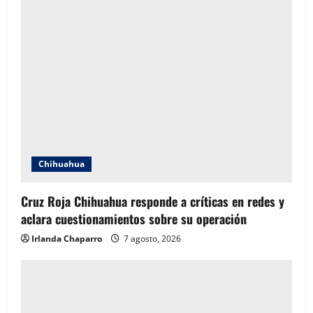
Chihuahua
Cruz Roja Chihuahua responde a críticas en redes y
aclara cuestionamientos sobre su operación
Irlanda Chaparro
7 agosto, 2026