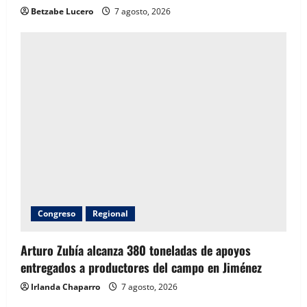
Betzabe Lucero
7 agosto, 2026
Congreso
Regional
Arturo Zubía alcanza 380 toneladas de apoyos
entregados a productores del campo en Jiménez
Irlanda Chaparro
7 agosto, 2026