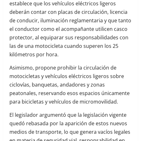
establece que los vehículos eléctricos ligeros
deberán contar con placas de circulación, licencia
de conducir, iluminación reglamentaria y que tanto
el conductor como el acompañante utilicen casco
protector, al equiparar sus responsabilidades con
las de una motocicleta cuando superen los 25
kilómetros por hora.
Asimismo, propone prohibir la circulación de
motocicletas y vehículos eléctricos ligeros sobre
ciclovías, banquetas, andadores y zonas
peatonales, reservando esos espacios únicamente
para bicicletas y vehículos de micromovilidad.
El legislador argumentó que la legislación vigente
quedó rebasada por la aparición de estos nuevos
medios de transporte, lo que genera vacíos legales
en materia de seguridad vial, responsabilidad en