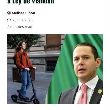
a Ley de Vialidad
Melissa Piñon
7 julio, 2026
2 minutes read