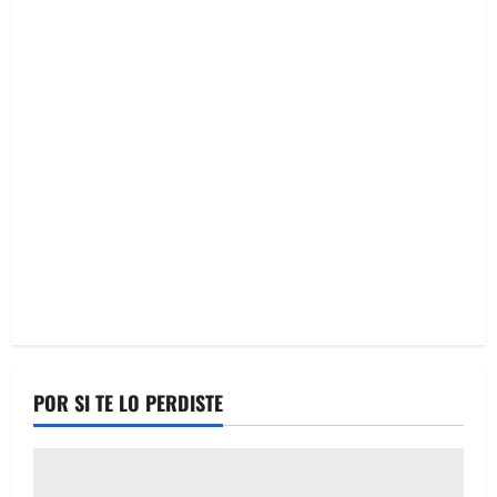
POR SI TE LO PERDISTE