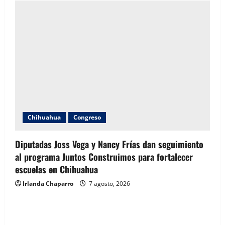
Chihuahua
Congreso
Diputadas Joss Vega y Nancy Frías dan seguimiento
al programa Juntos Construimos para fortalecer
escuelas en Chihuahua
Irlanda Chaparro
7 agosto, 2026