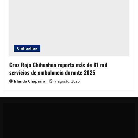
Chihuahua
Cruz Roja Chihuahua reporta más de 61 mil
servicios de ambulancia durante 2025
Irlanda Chaparro
7 agosto, 2026