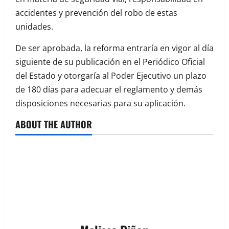
accidentes y prevención del robo de estas
unidades.
De ser aprobada, la reforma entraría en vigor al día
siguiente de su publicación en el Periódico Oficial
del Estado y otorgaría al Poder Ejecutivo un plazo
de 180 días para adecuar el reglamento y demás
disposiciones necesarias para su aplicación.
ABOUT THE AUTHOR