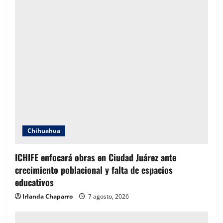
Chihuahua
ICHIFE enfocará obras en Ciudad Juárez ante
crecimiento poblacional y falta de espacios
educativos
Irlanda Chaparro
7 agosto, 2026