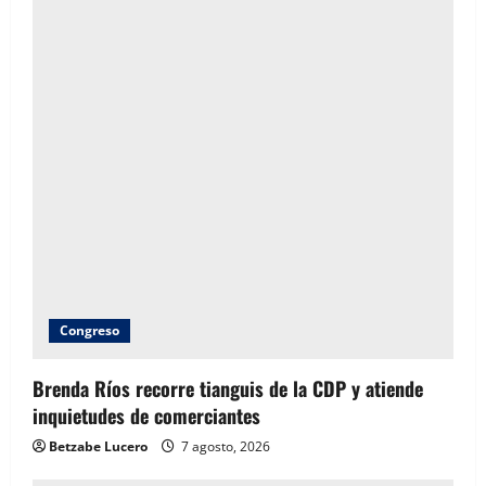
Congreso
Brenda Ríos recorre tianguis de la CDP y atiende
inquietudes de comerciantes
Betzabe Lucero
7 agosto, 2026