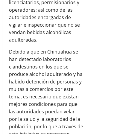
licenciatarios, permisionarios y
operadores; así como de las
autoridades encargadas de
vigilar e inspeccionar que no se
vendan bebidas alcohólicas
adulteradas.
Debido a que en Chihuahua se
han detectado laboratorios
clandestinos en los que se
produce alcohol adulterado y ha
habido detención de personas y
multas a comercios por este
tema, es necesario que existan
mejores condiciones para que
las autoridades puedan velar
por la salud y la seguridad de la
población, por lo que a través de