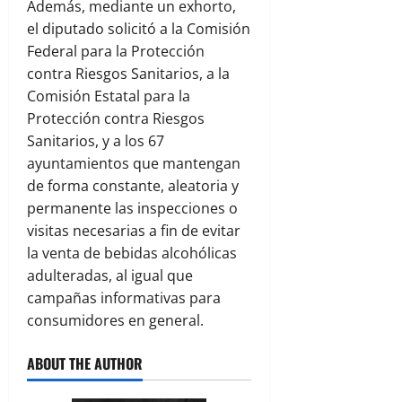
Además, mediante un exhorto,
el diputado solicitó a la Comisión
Federal para la Protección
contra Riesgos Sanitarios, a la
Comisión Estatal para la
Protección contra Riesgos
Sanitarios, y a los 67
ayuntamientos que mantengan
de forma constante, aleatoria y
permanente las inspecciones o
visitas necesarias a fin de evitar
la venta de bebidas alcohólicas
adulteradas, al igual que
campañas informativas para
consumidores en general.
ABOUT THE AUTHOR