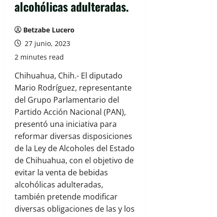
alcohólicas adulteradas.
Betzabe Lucero
27 junio, 2023
2 minutes read
Chihuahua, Chih.- El diputado
Mario Rodríguez, representante
del Grupo Parlamentario del
Partido Acción Nacional (PAN),
presentó una iniciativa para
reformar diversas disposiciones
de la Ley de Alcoholes del Estado
de Chihuahua, con el objetivo de
evitar la venta de bebidas
alcohólicas adulteradas,
también pretende modificar
diversas obligaciones de las y los