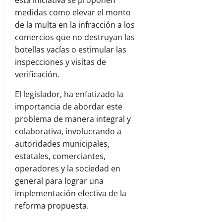
esta iniciativa se proponen
medidas como elevar el monto
de la multa en la infracción a los
comercios que no destruyan las
botellas vacías o estimular las
inspecciones y visitas de
verificación.
El legislador, ha enfatizado la
importancia de abordar este
problema de manera integral y
colaborativa, involucrando a
autoridades municipales,
estatales, comerciantes,
operadores y la sociedad en
general para lograr una
implementación efectiva de la
reforma propuesta.