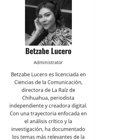
Betzabe Lucero
Administrator
Betzabe Lucero es licenciada en
Ciencias de la Comunicación,
directora de La Raíz de
Chihuahua, periodista
independiente y creadora digital.
Con una trayectoria enfocada en
el análisis crítico y la
investigación, ha documentado
los temas más relevantes de la