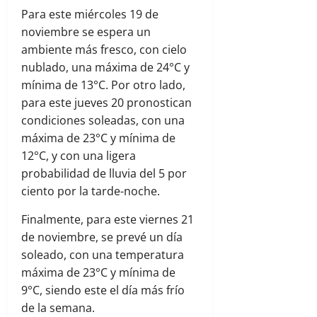
Para este miércoles 19 de
noviembre se espera un
ambiente más fresco, con cielo
nublado, una máxima de 24°C y
mínima de 13°C. Por otro lado,
para este jueves 20 pronostican
condiciones soleadas, con una
máxima de 23°C y mínima de
12°C, y con una ligera
probabilidad de lluvia del 5 por
ciento por la tarde-noche.
Finalmente, para este viernes 21
de noviembre, se prevé un día
soleado, con una temperatura
máxima de 23°C y mínima de
9°C, siendo este el día más frío
de la semana.