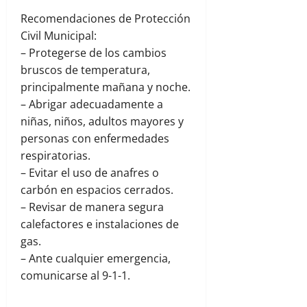
Recomendaciones de Protección
Civil Municipal:
– Protegerse de los cambios
bruscos de temperatura,
principalmente mañana y noche.
– Abrigar adecuadamente a
niñas, niños, adultos mayores y
personas con enfermedades
respiratorias.
– Evitar el uso de anafres o
carbón en espacios cerrados.
– Revisar de manera segura
calefactores e instalaciones de
gas.
– Ante cualquier emergencia,
comunicarse al 9-1-1.