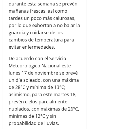
durante esta semana se prevén
mañanas frescas, así como
tardes un poco más calurosas,
por lo que exhortan a no bajar la
guardia y cuidarse de los
cambios de temperatura para
evitar enfermedades.
De acuerdo con el Servicio
Meteorológico Nacional este
lunes 17 de noviembre se prevé
un día soleado, con una máxima
de 28°C y mínima de 13°C;
asimismo, para este martes 18,
prevén cielos parcialmente
nublados, con máximas de 26°C,
mínimas de 12°C y sin
probabilidad de lluvias.