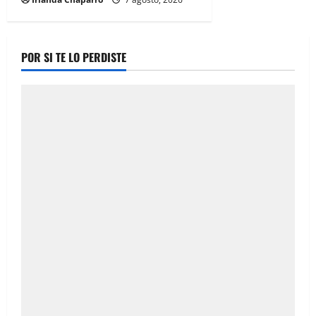
POR SI TE LO PERDISTE