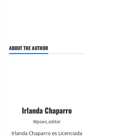
ABOUT THE AUTHOR
Irlanda Chaparro
Wpseo_editor
Irlanda Chaparro es Licenciada