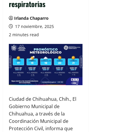
respiratorias
Irlanda Chaparro
17 noviembre, 2025
2 minutes read
Ciudad de Chihuahua, Chih., El
Gobierno Municipal de
Chihuahua, a través de la
Coordinación Municipal de
Protección Civil, informa que