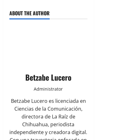
ABOUT THE AUTHOR
Betzabe Lucero
Administrator
Betzabe Lucero es licenciada en
Ciencias de la Comunicación,
directora de La Raíz de
Chihuahua, periodista
independiente y creadora digital.