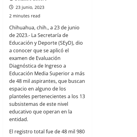
23 junio, 2023
2 minutes read
Chihuahua, chih., a 23 de junio
de 2023.- La Secretaría de
Educación y Deporte (SEyD), dio
a conocer que se aplicó el
examen de Evaluación
Diagnóstica de Ingreso a
Educación Media Superior a más
de 48 mil aspirantes, que buscan
espacio en alguno de los
planteles pertenecientes a los 13
subsistemas de este nivel
educativo que operan en la
entidad.
El registro total fue de 48 mil 980