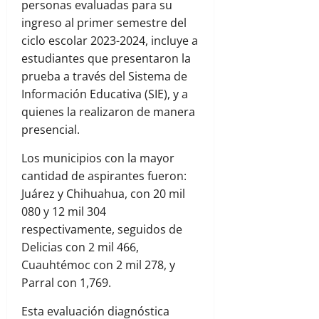
personas evaluadas para su
ingreso al primer semestre del
ciclo escolar 2023-2024, incluye a
estudiantes que presentaron la
prueba a través del Sistema de
Información Educativa (SIE), y a
quienes la realizaron de manera
presencial.
Los municipios con la mayor
cantidad de aspirantes fueron:
Juárez y Chihuahua, con 20 mil
080 y 12 mil 304
respectivamente, seguidos de
Delicias con 2 mil 466,
Cuauhtémoc con 2 mil 278, y
Parral con 1,769.
Esta evaluación diagnóstica