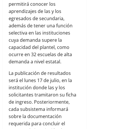
permitirá conocer los
aprendizajes de las y los
egresados de secundaria,
además de tener una función
selectiva en las instituciones
cuya demanda supere la
capacidad del plantel, como
ocurre en 32 escuelas de alta
demanda a nivel estatal.
La publicación de resultados
será el lunes 17 de julio, en la
institución donde las y los
solicitantes tramitaron su ficha
de ingreso. Posteriormente,
cada subsistema informará
sobre la documentación
requerida para concluir el