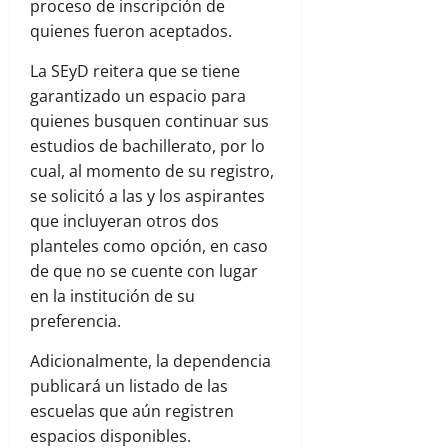
proceso de inscripción de
quienes fueron aceptados.
La SEyD reitera que se tiene
garantizado un espacio para
quienes busquen continuar sus
estudios de bachillerato, por lo
cual, al momento de su registro,
se solicitó a las y los aspirantes
que incluyeran otros dos
planteles como opción, en caso
de que no se cuente con lugar
en la institución de su
preferencia.
Adicionalmente, la dependencia
publicará un listado de las
escuelas que aún registren
espacios disponibles.