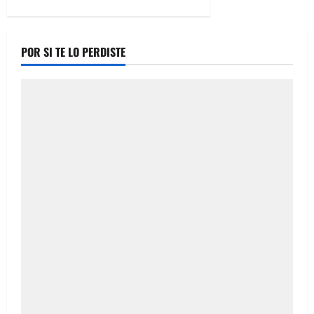
POR SI TE LO PERDISTE