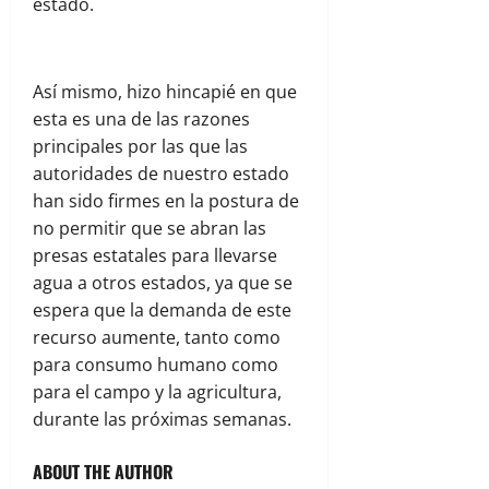
estado.
Así mismo, hizo hincapié en que
esta es una de las razones
principales por las que las
autoridades de nuestro estado
han sido firmes en la postura de
no permitir que se abran las
presas estatales para llevarse
agua a otros estados, ya que se
espera que la demanda de este
recurso aumente, tanto como
para consumo humano como
para el campo y la agricultura,
durante las próximas semanas.
ABOUT THE AUTHOR