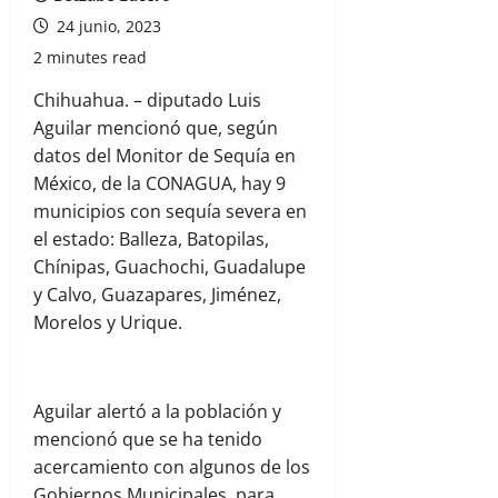
24 junio, 2023
2 minutes read
Chihuahua. – diputado Luis
Aguilar mencionó que, según
datos del Monitor de Sequía en
México, de la CONAGUA, hay 9
municipios con sequía severa en
el estado: Balleza, Batopilas,
Chínipas, Guachochi, Guadalupe
y Calvo, Guazapares, Jiménez,
Morelos y Urique.
Aguilar alertó a la población y
mencionó que se ha tenido
acercamiento con algunos de los
Gobiernos Municipales, para