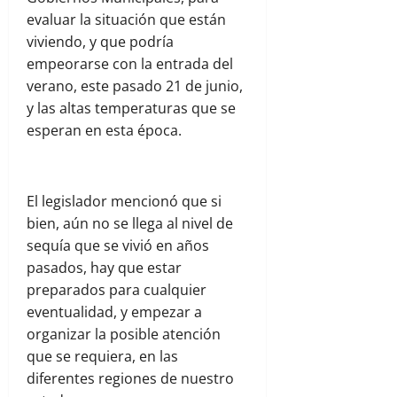
evaluar la situación que están
viviendo, y que podría
empeorarse con la entrada del
verano, este pasado 21 de junio,
y las altas temperaturas que se
esperan en esta época.
El legislador mencionó que si
bien, aún no se llega al nivel de
sequía que se vivió en años
pasados, hay que estar
preparados para cualquier
eventualidad, y empezar a
organizar la posible atención
que se requiera, en las
diferentes regiones de nuestro