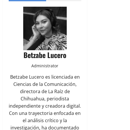
Betzabe Lucero
Administrator
Betzabe Lucero es licenciada en
Ciencias de la Comunicación,
directora de La Raíz de
Chihuahua, periodista
independiente y creadora digital.
Con una trayectoria enfocada en
el análisis crítico y la
investigación, ha documentado