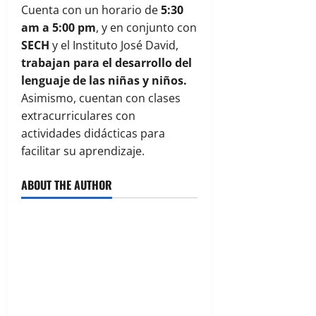
Cuenta con un horario de
5:30
am a 5:00 pm
, y en conjunto con
SECH
y el Instituto José David,
trabajan para el desarrollo del
lenguaje de las niñas y niños.
Asimismo, cuentan con clases
extracurriculares con
actividades didácticas para
facilitar su aprendizaje.
ABOUT THE AUTHOR