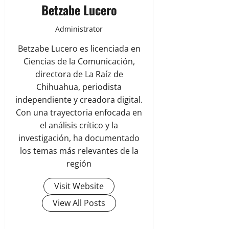
Betzabe Lucero
Administrator
Betzabe Lucero es licenciada en
Ciencias de la Comunicación,
directora de La Raíz de
Chihuahua, periodista
independiente y creadora digital.
Con una trayectoria enfocada en
el análisis crítico y la
investigación, ha documentado
los temas más relevantes de la
región
Visit Website
View All Posts