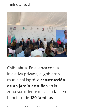
1 minute read
Chihuahua.-En alianza con la
iniciativa privada, el gobierno
municipal logró la
construcción
de un jardín de niños
en la
zona sur oriente de la ciudad, en
beneficio de
180 familias
.