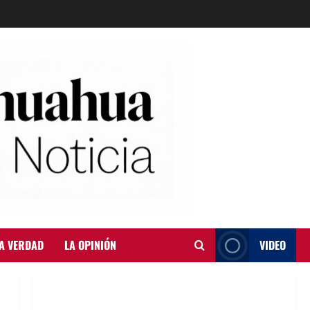
A VERDAD
LA OPINIÓN
VIDEO