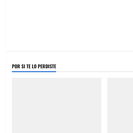
POR SI TE LO PERDISTE