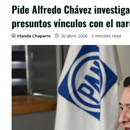
Pide Alfredo Chávez investiga
presuntos vínculos con el nar
Irlanda Chaparro
30 abril, 2026
2 minutes read