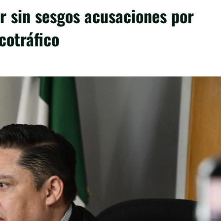
r sin sesgos acusaciones por
cotráfico