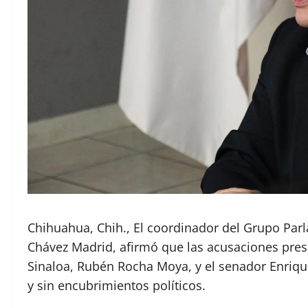
Chihuahua, Chih., El coordinador del Grupo Parl
Chávez Madrid, afirmó que las acusaciones pre
Sinaloa, Rubén Rocha Moya, y el senador Enriqu
y sin encubrimientos políticos.