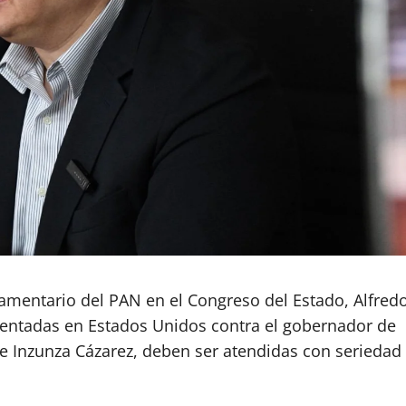
amentario del PAN en el Congreso del Estado, Alfred
sentadas en Estados Unidos contra el gobernador de
e Inzunza Cázarez, deben ser atendidas con seriedad