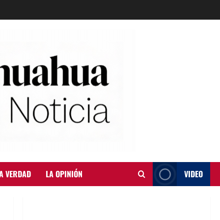
A VERDAD
LA OPINIÓN
VIDEO