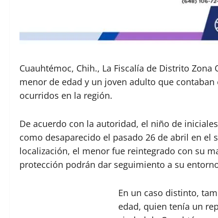
Cuauhtémoc, Chih., La Fiscalía de Distrito Zona 
menor de edad y un joven adulto que contaban c
ocurridos en la región.
De acuerdo con la autoridad, el niño de iniciales
como desaparecido el pasado 26 de abril en el s
localización, el menor fue reintegrado con su ma
protección podrán dar seguimiento a su entorno 
En un caso distinto, tam
edad, quien tenía un rep