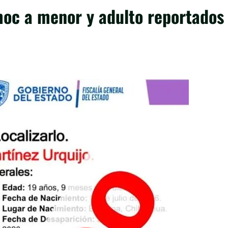
moc a menor y adulto reportados