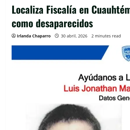
Localiza Fiscalía en Cuauhté
como desaparecidos
Irlanda Chaparro
30 abril, 2026
2 minutes read