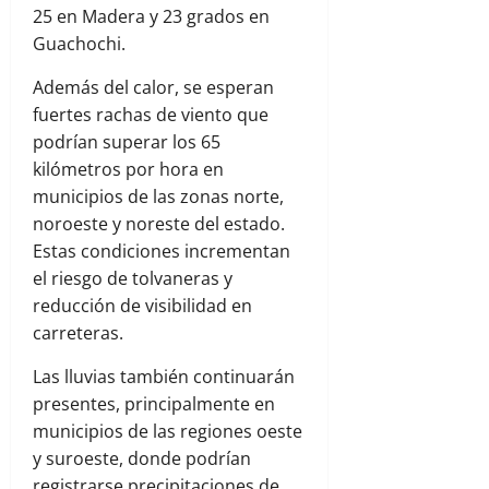
25 en Madera y 23 grados en
Guachochi.
Además del calor, se esperan
fuertes rachas de viento que
podrían superar los 65
kilómetros por hora en
municipios de las zonas norte,
noroeste y noreste del estado.
Estas condiciones incrementan
el riesgo de tolvaneras y
reducción de visibilidad en
carreteras.
Las lluvias también continuarán
presentes, principalmente en
municipios de las regiones oeste
y suroeste, donde podrían
registrarse precipitaciones de