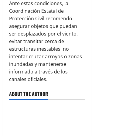
Ante estas condiciones, la
Coordinación Estatal de
Protección Civil recomendó
asegurar objetos que puedan
ser desplazados por el viento,
evitar transitar cerca de
estructuras inestables, no
intentar cruzar arroyos o zonas
inundadas y mantenerse
informado a través de los
canales oficiales.
ABOUT THE AUTHOR