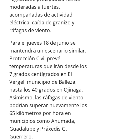
moderadas a fuertes,
acompañadas de actividad
eléctrica, caída de granizo y
ráfagas de viento.
Para el jueves 18 de junio se
mantendrá un escenario similar.
Protección Civil prevé
temperaturas que irán desde los
7 grados centígrados en El
Vergel, municipio de Balleza,
hasta los 40 grados en Ojinaga.
Asimismo, las ráfagas de viento
podrían superar nuevamente los
65 kilómetros por hora en
municipios como Ahumada,
Guadalupe y Práxedis G.
Guerrero.