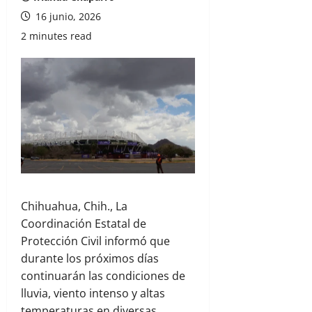
16 junio, 2026
2 minutes read
Chihuahua, Chih., La
Coordinación Estatal de
Protección Civil informó que
durante los próximos días
continuarán las condiciones de
lluvia, viento intenso y altas
temperaturas en diversas