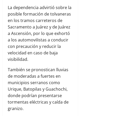
La dependencia advirtió sobre la
posible formación de tolvaneras
en los tramos carreteros de
Sacramento a Juárez y de Juárez
a Ascensión, por lo que exhortó
a los automovilistas a conducir
con precaución y reducir la
velocidad en caso de baja
visibilidad.
También se pronostican lluvias
de moderadas a fuertes en
municipios serranos como
Urique, Batopilas y Guachochi,
donde podrían presentarse
tormentas eléctricas y caída de
granizo.