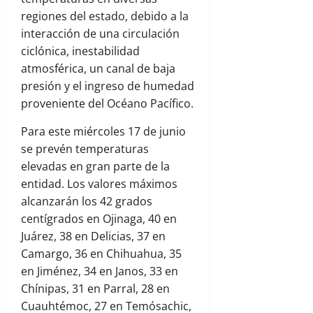
regiones del estado, debido a la
interacción de una circulación
ciclónica, inestabilidad
atmosférica, un canal de baja
presión y el ingreso de humedad
proveniente del Océano Pacífico.
Para este miércoles 17 de junio
se prevén temperaturas
elevadas en gran parte de la
entidad. Los valores máximos
alcanzarán los 42 grados
centígrados en Ojinaga, 40 en
Juárez, 38 en Delicias, 37 en
Camargo, 36 en Chihuahua, 35
en Jiménez, 34 en Janos, 33 en
Chínipas, 31 en Parral, 28 en
Cuauhtémoc, 27 en Temósachic,