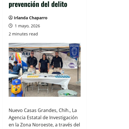
prevención del delito
Irlanda Chaparro
1 mayo, 2026
2 minutes read
Nuevo Casas Grandes, Chih., La
Agencia Estatal de Investigación
en la Zona Noroeste, a través del