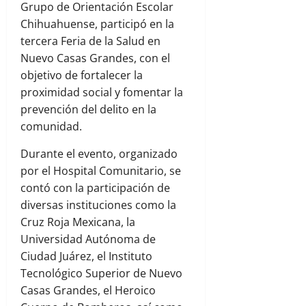
Grupo de Orientación Escolar
Chihuahuense, participó en la
tercera Feria de la Salud en
Nuevo Casas Grandes, con el
objetivo de fortalecer la
proximidad social y fomentar la
prevención del delito en la
comunidad.
Durante el evento, organizado
por el Hospital Comunitario, se
contó con la participación de
diversas instituciones como la
Cruz Roja Mexicana, la
Universidad Autónoma de
Ciudad Juárez, el Instituto
Tecnológico Superior de Nuevo
Casas Grandes, el Heroico