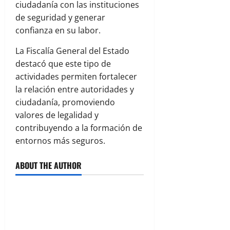
ciudadanía con las instituciones
de seguridad y generar
confianza en su labor.
La Fiscalía General del Estado
destacó que este tipo de
actividades permiten fortalecer
la relación entre autoridades y
ciudadanía, promoviendo
valores de legalidad y
contribuyendo a la formación de
entornos más seguros.
ABOUT THE AUTHOR