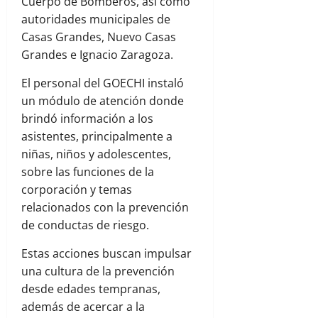
Cuerpo de Bomberos, así como
autoridades municipales de
Casas Grandes, Nuevo Casas
Grandes e Ignacio Zaragoza.
El personal del GOECHI instaló
un módulo de atención donde
brindó información a los
asistentes, principalmente a
niñas, niños y adolescentes,
sobre las funciones de la
corporación y temas
relacionados con la prevención
de conductas de riesgo.
Estas acciones buscan impulsar
una cultura de la prevención
desde edades tempranas,
además de acercar a la