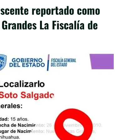
lescente reportado como
Grandes La Fiscalía de