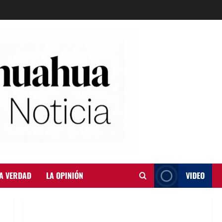
A VERDAD
LA OPINIÓN
VIDEO