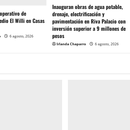
Inauguran obras de agua potable,
 operativo de
drenaje, electrificación y
dio El Willi en Casas
pavimentación en Riva Palacio con
inversión superior a 9 millones de
pesos
o
6 agosto, 2026
Irlanda Chaparro
6 agosto, 2026