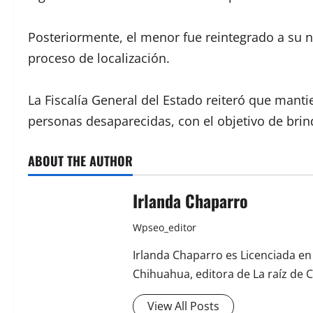
Posteriormente, el menor fue reintegrado a su nú
proceso de localización.
La Fiscalía General del Estado reiteró que man
personas desaparecidas, con el objetivo de brinda
ABOUT THE AUTHOR
Irlanda Chaparro
Wpseo_editor
Irlanda Chaparro es Licenciada e
Chihuahua, editora de La raíz de 
View All Posts