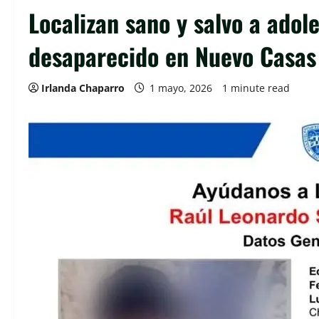
Localizan sano y salvo a ado
desaparecido en Nuevo Casas 
Irlanda Chaparro
1 mayo, 2026
1 minute read