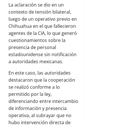
La aclaración se dio en un
contexto de tensión bilateral,
luego de un operativo previo en
Chihuahua en el que fallecieron
agentes de la CIA, lo que generó
cuestionamientos sobre la
presencia de personal
estadounidense sin notificación
a autoridades mexicanas.
En este caso, las autoridades
destacaron que la cooperación
se realizó conforme a lo
permitido por la ley,
diferenciando entre intercambio
de información y presencia
operativa, al subrayar que no
hubo intervención directa de