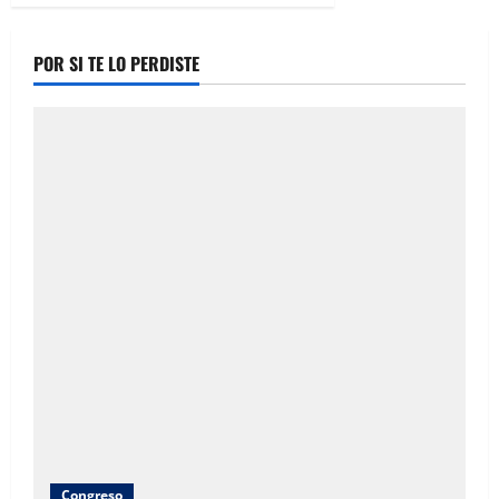
POR SI TE LO PERDISTE
Congreso