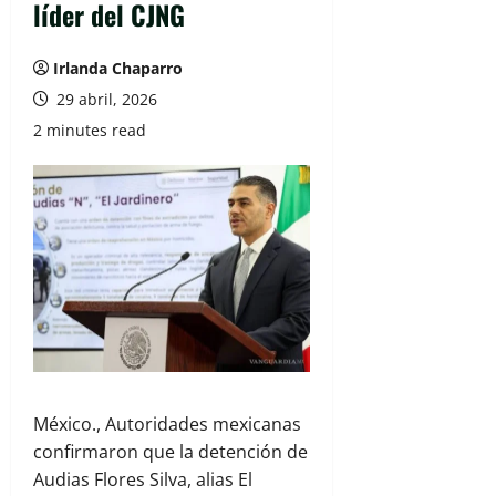
líder del CJNG
Irlanda Chaparro
29 abril, 2026
2 minutes read
México., Autoridades mexicanas
confirmaron que la detención de
Audias Flores Silva, alias El