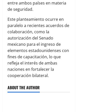
entre ambos países en materia
de seguridad.
Este planteamiento ocurre en
paralelo a recientes acuerdos de
colaboración, como la
autorización del Senado
mexicano para el ingreso de
elementos estadounidenses con
fines de capacitación, lo que
refleja el interés de ambas
naciones en fortalecer la
cooperación bilateral.
ABOUT THE AUTHOR