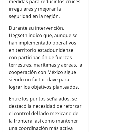
medidas para reducir los cruces
irregulares y mejorar la
seguridad en la región.
Durante su intervención,
Hegseth indicó que, aunque se
han implementado operativos
en territorio estadounidense
con participación de fuerzas
terrestres, marítimas y aéreas, la
cooperación con México sigue
siendo un factor clave para
lograr los objetivos planteados.
Entre los puntos señalados, se
destacó la necesidad de reforzar
el control del lado mexicano de
la frontera, así como mantener
una coordinación más activa