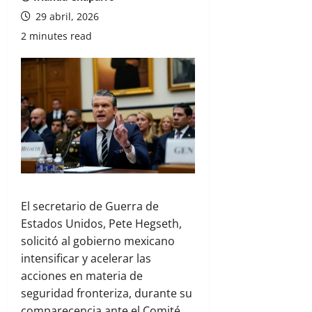
29 abril, 2026
2 minutes read
El secretario de Guerra de
Estados Unidos, Pete Hegseth,
solicitó al gobierno mexicano
intensificar y acelerar las
acciones en materia de
seguridad fronteriza, durante su
comparecencia ante el Comité