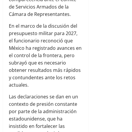
de Servicios Armados de la
Cámara de Representantes.
En el marco de la discusión del
presupuesto militar para 2027,
el funcionario reconoció que
México ha registrado avances en
el control de la frontera, pero
subrayó que es necesario
obtener resultados más rápidos
y contundentes ante los retos
actuales.
Las declaraciones se dan en un
contexto de presión constante
por parte de la administración
estadounidense, que ha
insistido en fortalecer las