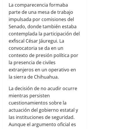
La comparecencia formaba
parte de una mesa de trabajo
impulsada por comisiones del
Senado, donde también estaba
contemplada la participación del
exfiscal César Jáuregui. La
convocatoria se da en un
contexto de presión política por
la presencia de civiles
extranjeros en un operativo en
la sierra de Chihuahua.
La decisión de no acudir ocurre
mientras persisten
cuestionamientos sobre la
actuación del gobierno estatal y
las instituciones de seguridad.
Aunque el argumento oficial es