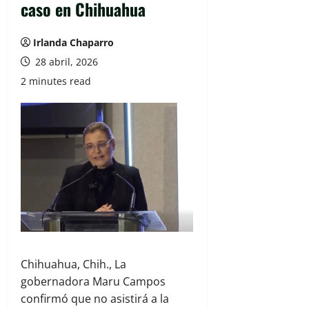
caso en Chihuahua
Irlanda Chaparro
28 abril, 2026
2 minutes read
Chihuahua, Chih., La
gobernadora Maru Campos
confirmó que no asistirá a la