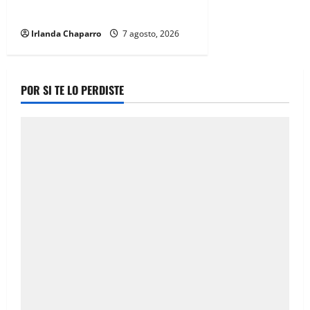
durante 2025
Irlanda Chaparro
7 agosto, 2026
POR SI TE LO PERDISTE