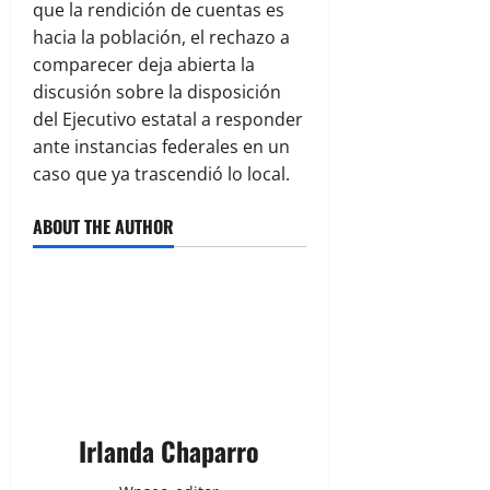
que la rendición de cuentas es
hacia la población, el rechazo a
comparecer deja abierta la
discusión sobre la disposición
del Ejecutivo estatal a responder
ante instancias federales en un
caso que ya trascendió lo local.
ABOUT THE AUTHOR
Irlanda Chaparro