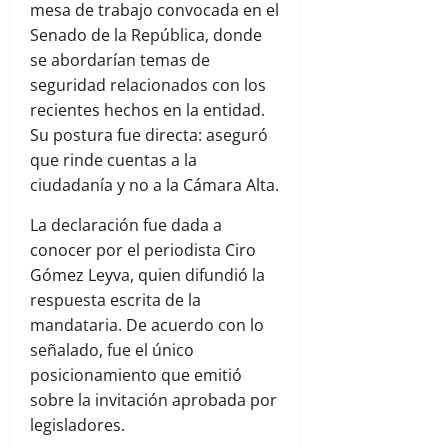
mesa de trabajo convocada en el
Senado de la República, donde
se abordarían temas de
seguridad relacionados con los
recientes hechos en la entidad.
Su postura fue directa: aseguró
que rinde cuentas a la
ciudadanía y no a la Cámara Alta.
La declaración fue dada a
conocer por el periodista Ciro
Gómez Leyva, quien difundió la
respuesta escrita de la
mandataria. De acuerdo con lo
señalado, fue el único
posicionamiento que emitió
sobre la invitación aprobada por
legisladores.