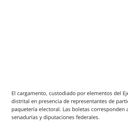
El cargamento, custodiado por elementos del Ejé
distrital en presencia de representantes de parti
paquetería electoral. Las boletas corresponden a
senadurías y diputaciones federales.