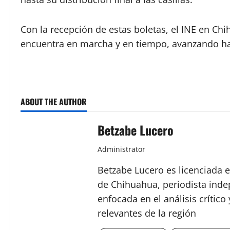
Con la recepción de estas boletas, el INE en Chi
encuentra en marcha y en tiempo, avanzando ha
ABOUT THE AUTHOR
Betzabe Lucero
Administrator
Betzabe Lucero es licenciada e
de Chihuahua, periodista indep
enfocada en el análisis crític
relevantes de la región