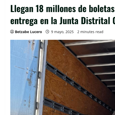
Llegan 18 millones de boletas
entrega en la Junta Distrital 
Betzabe Lucero
9 mayo, 2025
2 minutes read