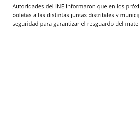
Autoridades del INE informaron que en los próxi
boletas a las distintas juntas distritales y mun
seguridad para garantizar el resguardo del mater