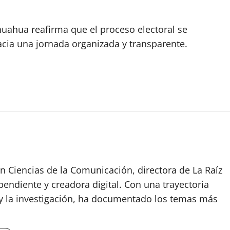
huahua reafirma que el proceso electoral se
cia una jornada organizada y transparente.
n Ciencias de la Comunicación, directora de La Raíz
endiente y creadora digital. Con una trayectoria
o y la investigación, ha documentado los temas más