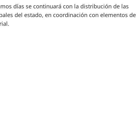
mos días se continuará con la distribución de las
icipales del estado, en coordinación con elementos de
ial.