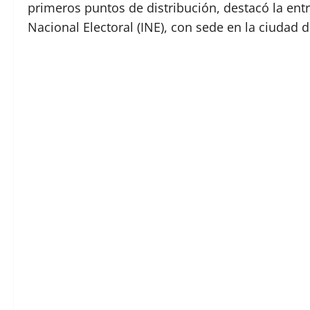
primeros puntos de distribución, destacó la entreg
Nacional Electoral (INE), con sede en la ciudad 