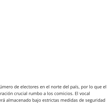
ero de electores en el norte del país, por lo que el
ración crucial rumbo a los comicios. El vocal
 será almacenado bajo estrictas medidas de seguridad