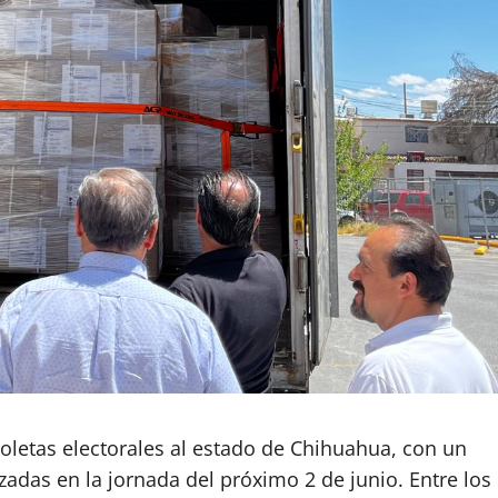
oletas electorales al estado de Chihuahua, con un
izadas en la jornada del próximo 2 de junio. Entre los