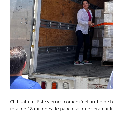
Chihuahua.- Este viernes comenzó el arribo de b
total de 18 millones de papeletas que serán util