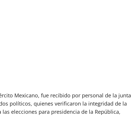
rcito Mexicano, fue recibido por personal de la junta
dos políticos, quienes verificaron la integridad de la
 las elecciones para presidencia de la República,