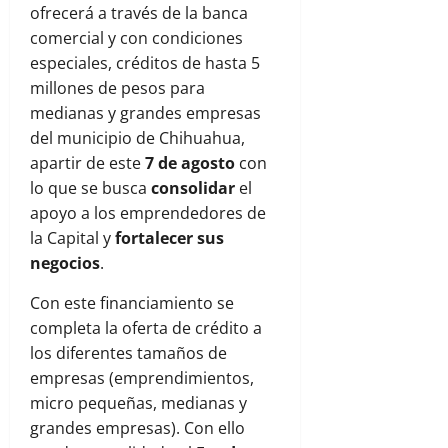
ofrecerá a través de la banca
comercial y con condiciones
especiales, créditos de hasta 5
millones de pesos para
medianas y grandes empresas
del municipio de Chihuahua,
apartir de este
7 de agosto
con
lo que se busca
consolidar
el
apoyo a los emprendedores de
la Capital y
fortalecer
sus
negocios
.
Con este financiamiento se
completa la oferta de crédito a
los diferentes tamaños de
empresas (emprendimientos,
micro pequeñas, medianas y
grandes empresas). Con ello