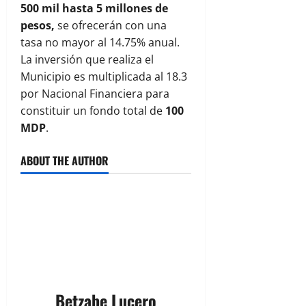
500 mil hasta 5 millones de
pesos,
se ofrecerán con una
tasa no mayor al 14.75% anual.
La inversión que realiza el
Municipio es multiplicada al 18.3
por Nacional Financiera para
constituir un fondo total de
100
MDP
.
ABOUT THE AUTHOR
Betzabe Lucero