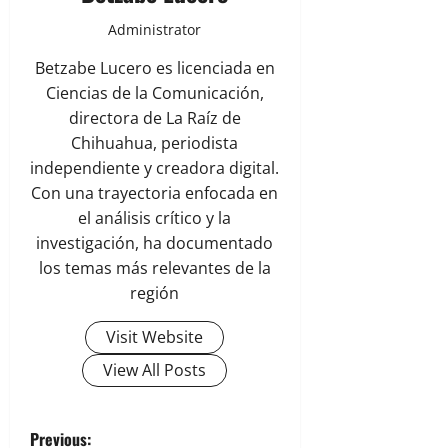
Administrator
Betzabe Lucero es licenciada en
Ciencias de la Comunicación,
directora de La Raíz de
Chihuahua, periodista
independiente y creadora digital.
Con una trayectoria enfocada en
el análisis crítico y la
investigación, ha documentado
los temas más relevantes de la
región
Visit Website
View All Posts
P
Previous: