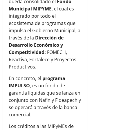
queda consolidado el
Fondo
Municipal MIPYME
, el cual es
integrado por todo el
ecosistema de programas que
impulsa el Gobierno Municipal, a
través de la
Dirección de
Desarrollo Económico y
Competitividad:
FOMECH,
Reactiva, Fortalece y Proyectos
Productivos.
En concreto, el
programa
IMPULSO
, es un fondo de
garantía líquidas que se lanza en
conjunto con Nafin y Fideapech y
se operará a través de la banca
comercial.
Los créditos a las MiPyMEs de