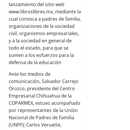
lanzamiento del sitio web
www.libroslibres.mx, mediante la
cual convoca a padres de familia,
organizaciones de la sociedad
civil, organismos empresariales,
y a la sociedad en general de
todo el estado, para que se
sumen a los esfuerzos para la
defensa de la educación
Ante los medios de
comunicación, Salvador Carrejo
Orozco, presidente del Centro
Empresarial Chihuahua de la
COPARMEX, estuvo acompañado
por representantes de la Unión
Nacional de Padres de Familia
(UNPF); Carlos Veruette,