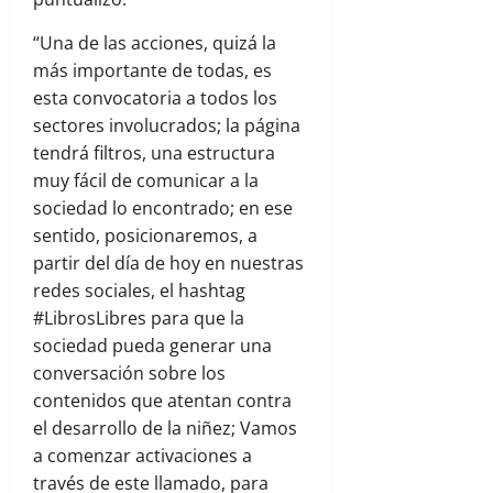
“Una de las acciones, quizá la
más importante de todas, es
esta convocatoria a todos los
sectores involucrados; la página
tendrá filtros, una estructura
muy fácil de comunicar a la
sociedad lo encontrado; en ese
sentido, posicionaremos, a
partir del día de hoy en nuestras
redes sociales, el hashtag
#LibrosLibres para que la
sociedad pueda generar una
conversación sobre los
contenidos que atentan contra
el desarrollo de la niñez; Vamos
a comenzar activaciones a
través de este llamado, para