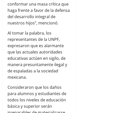
conformar una masa crítica que
haga frente a favor de la defensa
del desarrollo integral de
nuestros hijos”, mencionó.
Al tomar la palabra, los
representantes de la UNPF,
expresaron que es alarmante
que las actuales autoridades
educativas actúen en sigilo, de
manera presuntamente ilegal y
de espaladas a la sociedad
mexicana.
Consideraron que los daños
para alumnos y estudiantes de
todos los niveles de educación
básica y superior serán
irreparables de materializarse