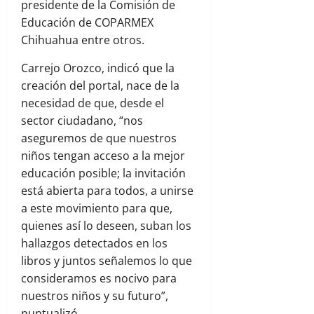
presidente de la Comisión de
Educación de COPARMEX
Chihuahua entre otros.
Carrejo Orozco, indicó que la
creación del portal, nace de la
necesidad de que, desde el
sector ciudadano, “nos
aseguremos de que nuestros
niños tengan acceso a la mejor
educación posible; la invitación
está abierta para todos, a unirse
a este movimiento para que,
quienes así lo deseen, suban los
hallazgos detectados en los
libros y juntos señalemos lo que
consideramos es nocivo para
nuestros niños y su futuro”,
puntualizó.