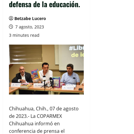
defensa de la educación.
Betzabe Lucero
7 agosto, 2023
3 minutes read
Chihuahua, Chih., 07 de agosto
de 2023.- La COPARMEX
Chihuahua informó en
conferencia de prensa el