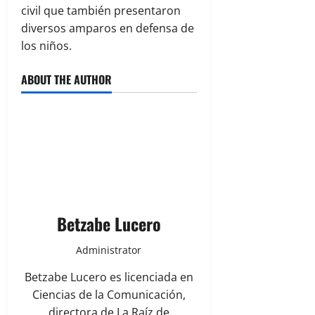
civil que también presentaron
diversos amparos en defensa de
los niños.
ABOUT THE AUTHOR
Betzabe Lucero
Administrator
Betzabe Lucero es licenciada en
Ciencias de la Comunicación,
directora de La Raíz de