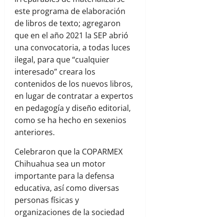
este programa de elaboración
de libros de texto; agregaron
que en el año 2021 la SEP abrió
una convocatoria, a todas luces
ilegal, para que “cualquier
interesado” creara los
contenidos de los nuevos libros,
en lugar de contratar a expertos
en pedagogía y diseño editorial,
como se ha hecho en sexenios
anteriores.
Celebraron que la COPARMEX
Chihuahua sea un motor
importante para la defensa
educativa, así como diversas
personas físicas y
organizaciones de la sociedad