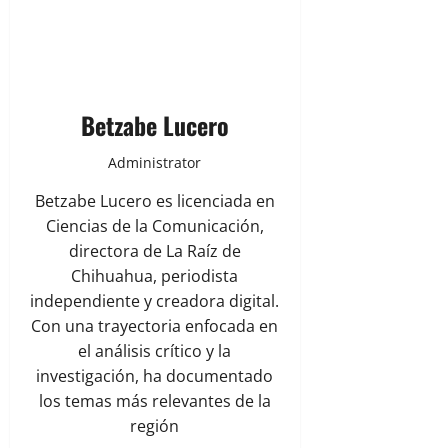
Betzabe Lucero
Administrator
Betzabe Lucero es licenciada en
Ciencias de la Comunicación,
directora de La Raíz de
Chihuahua, periodista
independiente y creadora digital.
Con una trayectoria enfocada en
el análisis crítico y la
investigación, ha documentado
los temas más relevantes de la
región