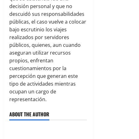
decisión personal y que no
descuidó sus responsabilidades
públicas, el caso vuelve a colocar
bajo escrutinio los viajes
realizados por servidores
públicos, quienes, aun cuando
aseguran utilizar recursos
propios, enfrentan
cuestionamientos por la
percepción que generan este
tipo de actividades mientras
ocupan un cargo de
representación.
ABOUT THE AUTHOR