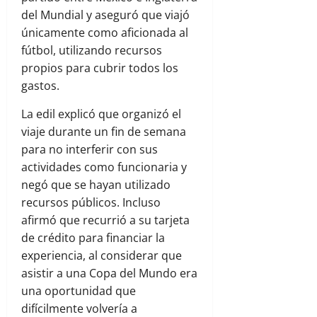
del Mundial y aseguró que viajó
únicamente como aficionada al
fútbol, utilizando recursos
propios para cubrir todos los
gastos.
La edil explicó que organizó el
viaje durante un fin de semana
para no interferir con sus
actividades como funcionaria y
negó que se hayan utilizado
recursos públicos. Incluso
afirmó que recurrió a su tarjeta
de crédito para financiar la
experiencia, al considerar que
asistir a una Copa del Mundo era
una oportunidad que
difícilmente volvería a