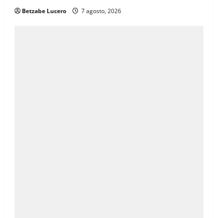
Betzabe Lucero
7 agosto, 2026