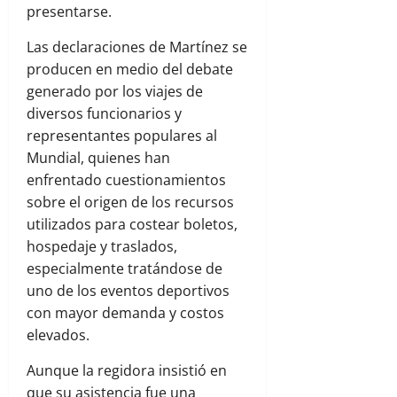
presentarse.
Las declaraciones de Martínez se
producen en medio del debate
generado por los viajes de
diversos funcionarios y
representantes populares al
Mundial, quienes han
enfrentado cuestionamientos
sobre el origen de los recursos
utilizados para costear boletos,
hospedaje y traslados,
especialmente tratándose de
uno de los eventos deportivos
con mayor demanda y costos
elevados.
Aunque la regidora insistió en
que su asistencia fue una