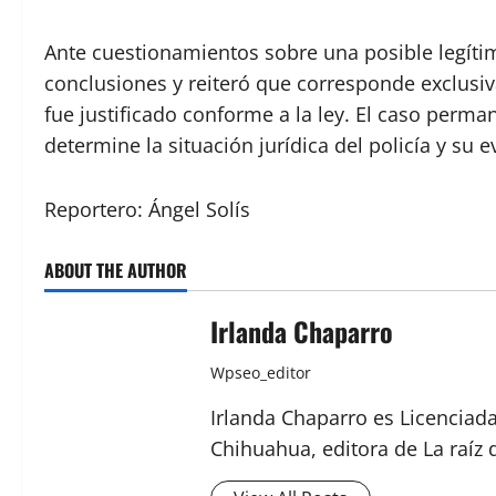
Ante cuestionamientos sobre una posible legítim
conclusiones y reiteró que corresponde exclusiva
fue justificado conforme a la ley. El caso perma
determine la situación jurídica del policía y su e
Reportero: Ángel Solís
ABOUT THE AUTHOR
Irlanda Chaparro
Wpseo_editor
Irlanda Chaparro es Licenciad
Chihuahua, editora de La raíz 