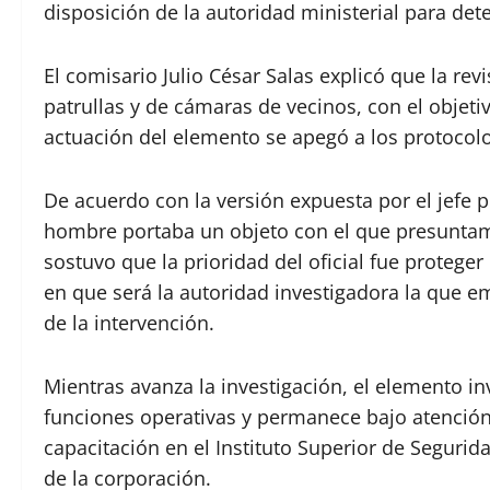
disposición de la autoridad ministerial para dete
El comisario Julio César Salas explicó que la rev
patrullas y de cámaras de vecinos, con el objetiv
actuación del elemento se apegó a los protocolo
De acuerdo con la versión expuesta por el jefe p
hombre portaba un objeto con el que presuntame
sostuvo que la prioridad del oficial fue proteger 
en que será la autoridad investigadora la que em
de la intervención.
Mientras avanza la investigación, el elemento i
funciones operativas y permanece bajo atención
capacitación en el Instituto Superior de Seguri
de la corporación.