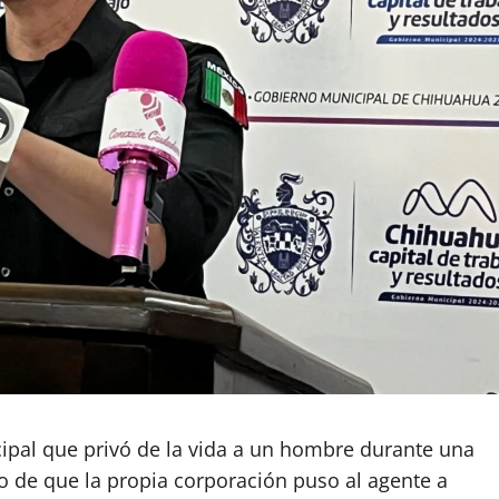
cipal que privó de la vida a un hombre durante una
ego de que la propia corporación puso al agente a