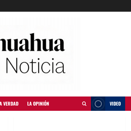
A VERDAD
LA OPINIÓN
VIDEO