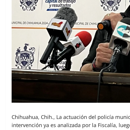
Chihuahua, Chih., La actuación del policía muni
intervención ya es analizada por la Fiscalía, lu