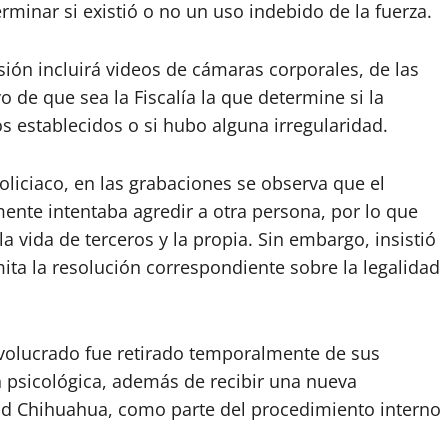
rminar si existió o no un uso indebido de la fuerza.
isión incluirá videos de cámaras corporales, de las
o de que sea la Fiscalía la que determine si la
s establecidos o si hubo alguna irregularidad.
oliciaco, en las grabaciones se observa que el
nte intentaba agredir a otra persona, por lo que
la vida de terceros y la propia. Sin embargo, insistió
ita la resolución correspondiente sobre la legalidad
nvolucrado fue retirado temporalmente de sus
 psicológica, además de recibir una nueva
dad Chihuahua, como parte del procedimiento interno