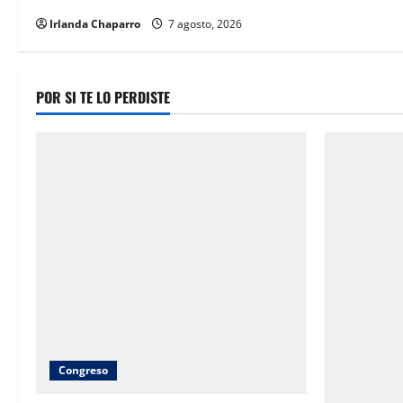
Irlanda Chaparro
7 agosto, 2026
POR SI TE LO PERDISTE
Congreso