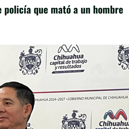
de policía que mató a un hombre