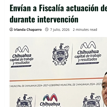
Envían a Fiscalía actuación 
durante intervención
Irlanda Chaparro
7 julio, 2026
2 minutes read