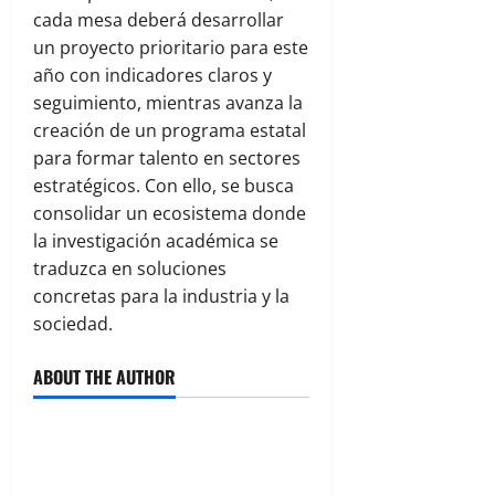
cada mesa deberá desarrollar
un proyecto prioritario para este
año con indicadores claros y
seguimiento, mientras avanza la
creación de un programa estatal
para formar talento en sectores
estratégicos. Con ello, se busca
consolidar un ecosistema donde
la investigación académica se
traduzca en soluciones
concretas para la industria y la
sociedad.
ABOUT THE AUTHOR