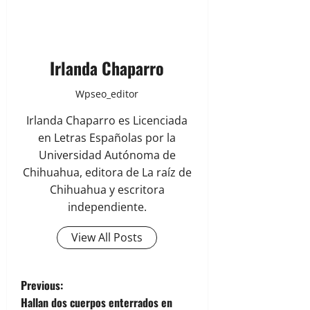
Irlanda Chaparro
Wpseo_editor
Irlanda Chaparro es Licenciada
en Letras Españolas por la
Universidad Autónoma de
Chihuahua, editora de La raíz de
Chihuahua y escritora
independiente.
View All Posts
P
Previous:
Hallan dos cuerpos enterrados en