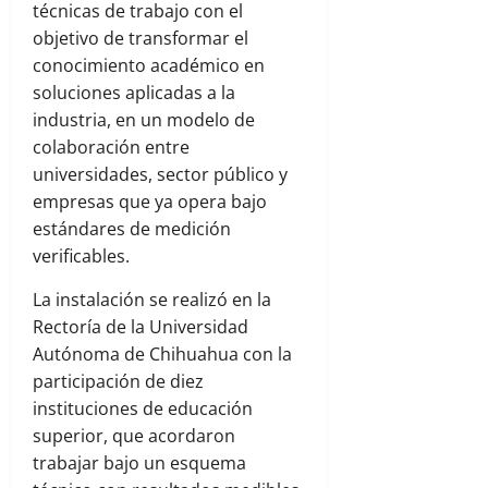
técnicas de trabajo con el
objetivo de transformar el
conocimiento académico en
soluciones aplicadas a la
industria, en un modelo de
colaboración entre
universidades, sector público y
empresas que ya opera bajo
estándares de medición
verificables.
La instalación se realizó en la
Rectoría de la Universidad
Autónoma de Chihuahua con la
participación de diez
instituciones de educación
superior, que acordaron
trabajar bajo un esquema