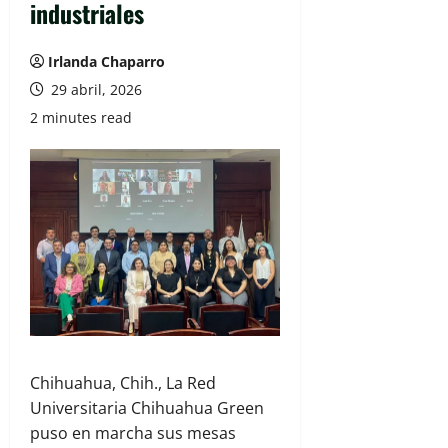
industriales
Irlanda Chaparro
29 abril, 2026
2 minutes read
Chihuahua, Chih., La Red
Universitaria Chihuahua Green
puso en marcha sus mesas