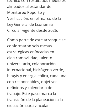
técnico con resultados medibles
alineados al estándar de
Monitoreo Reporte y
Verificación, en el marco de la
Ley General de Economía
Circular vigente desde 2026.
Como parte de este arranque se
conformaron seis mesas
estratégicas enfocadas en
electromovilidad, talento
universitario, colaboración
internacional, hidrógeno verde,
biogás y energía eólica, cada una
con responsables, objetivos
definidos y calendario de
trabajo. Este paso marca la
transición de la planeación a la
ejecución para vincular