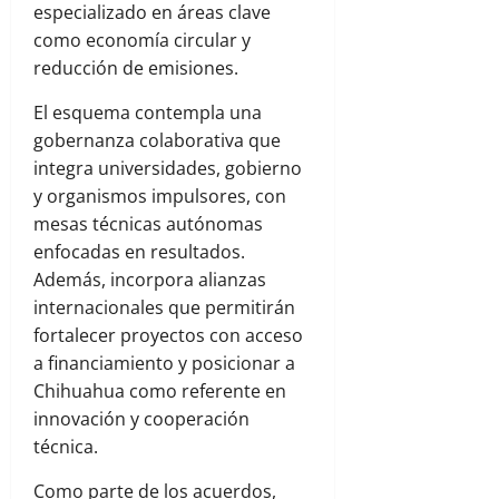
especializado en áreas clave
como economía circular y
reducción de emisiones.
El esquema contempla una
gobernanza colaborativa que
integra universidades, gobierno
y organismos impulsores, con
mesas técnicas autónomas
enfocadas en resultados.
Además, incorpora alianzas
internacionales que permitirán
fortalecer proyectos con acceso
a financiamiento y posicionar a
Chihuahua como referente en
innovación y cooperación
técnica.
Como parte de los acuerdos,