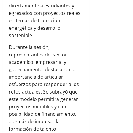
directamente a estudiantes y
egresados con proyectos reales
en temas de transición
energética y desarrollo
sostenible.
Durante la sesión,
representantes del sector
académico, empresarial y
gubernamental destacaron la
importancia de articular
esfuerzos para responder a los
retos actuales. Se subrayó que
este modelo permitirá generar
proyectos medibles y con
posibilidad de financiamiento,
además de impulsar la
formación de talento